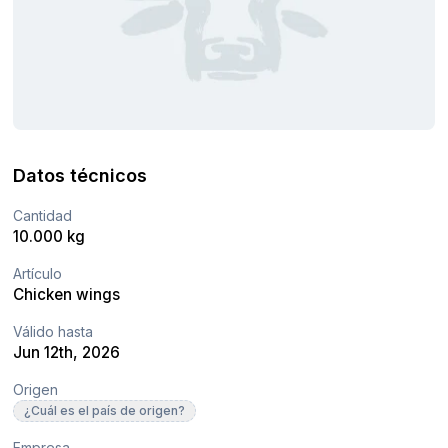
Datos técnicos
Cantidad
10.000 kg
Artículo
Chicken wings
Válido hasta
Jun 12th, 2026
Origen
¿Cuál es el país de origen?
Empresa