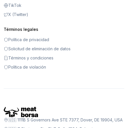
TikTok
X (Twitter)
Términos legales
Política de privacidad
Solicitud de eliminación de datos
Términos y condiciones
Política de violación
🇺🇸 1111B S Governors Ave STE 7377, Dover, DE 19904, USA