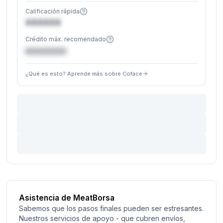
Calificación rápida
XXXXXX
Crédito máx. recomendado
€XXXXXX
¿Qué es esto? Aprende más sobre Coface
Asistencia de MeatBorsa
Sabemos que los pasos finales pueden ser estresantes.
Nuestros servicios de apoyo - que cubren envíos,