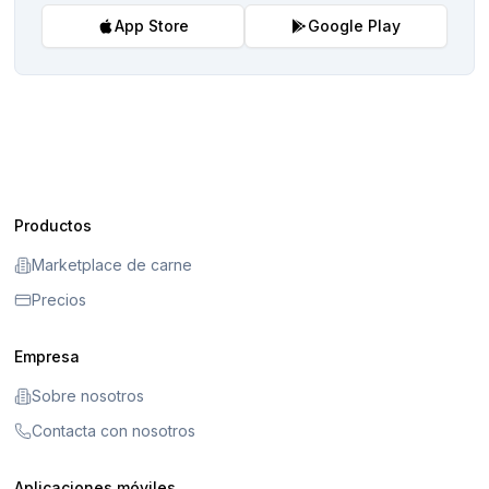
App Store
Google Play
Productos
Marketplace de carne
Precios
Empresa
Sobre nosotros
Contacta con nosotros
Aplicaciones móviles