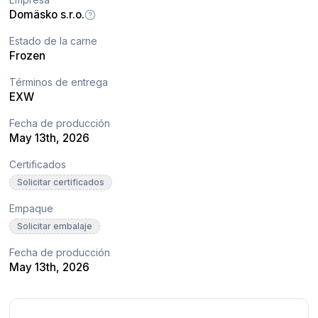
Domäsko s.r.o.
Estado de la carne
Frozen
Términos de entrega
EXW
Fecha de producción
May 13th, 2026
Certificados
Solicitar certificados
Empaque
Solicitar embalaje
Fecha de producción
May 13th, 2026