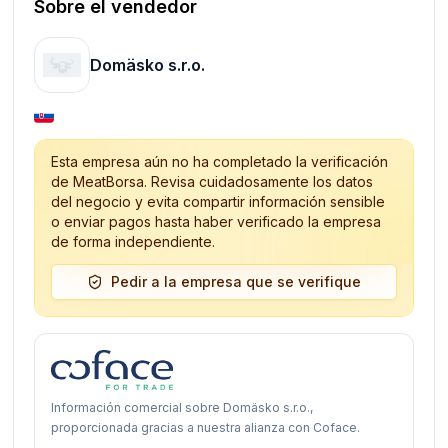
Sobre el vendedor
Domäsko s.r.o.
Esta empresa aún no ha completado la verificación
de MeatBorsa. Revisa cuidadosamente los datos
del negocio y evita compartir información sensible
o enviar pagos hasta haber verificado la empresa
de forma independiente.
Pedir a la empresa que se verifique
Información comercial sobre Domäsko s.r.o.,
proporcionada gracias a nuestra alianza con Coface.