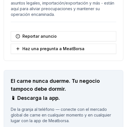
asuntos legales, importación/exportación y más - están
aquí para aliviar preocupaciones y mantener su
operación encaminada.
Reportar anuncio
Haz una pregunta a MeatBorsa
El carne nunca duerme.
Tu negocio
tampoco debe dormir.
📱
Descarga la app.
De la granja al teléfono — conecte con el mercado
global de carne en cualquier momento y en cualquier
lugar con la app de Meatborsa.