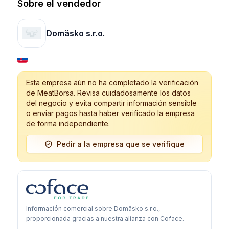
Sobre el vendedor
Domäsko s.r.o.
Esta empresa aún no ha completado la verificación
de MeatBorsa. Revisa cuidadosamente los datos
del negocio y evita compartir información sensible
o enviar pagos hasta haber verificado la empresa
de forma independiente.
Pedir a la empresa que se verifique
Información comercial sobre Domäsko s.r.o.,
proporcionada gracias a nuestra alianza con Coface.