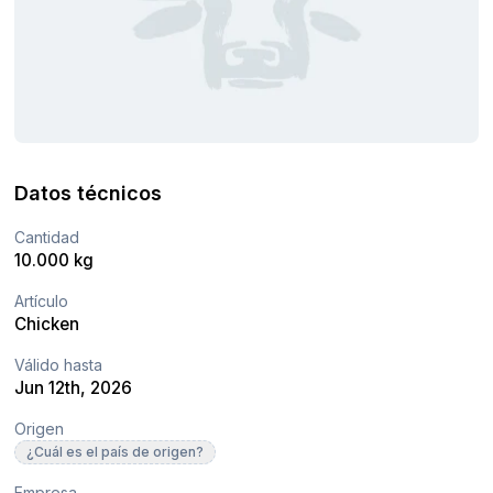
Datos técnicos
Cantidad
10.000 kg
Artículo
Chicken
Válido hasta
Jun 12th, 2026
Origen
¿Cuál es el país de origen?
Empresa