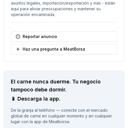
asuntos legales, importación/exportación y más - están
aquí para aliviar preocupaciones y mantener su
operación encaminada.
Reportar anuncio
Haz una pregunta a MeatBorsa
El carne nunca duerme.
Tu negocio
tampoco debe dormir.
📱
Descarga la app.
De la granja al teléfono — conecte con el mercado
global de carne en cualquier momento y en cualquier
lugar con la app de Meatborsa.