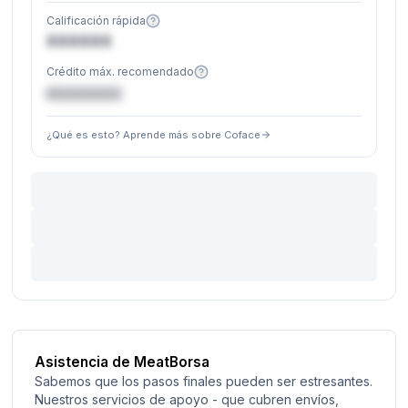
Calificación rápida
XXXXXX
Crédito máx. recomendado
€XXXXXX
¿Qué es esto? Aprende más sobre Coface
Asistencia de MeatBorsa
Sabemos que los pasos finales pueden ser estresantes.
Nuestros servicios de apoyo - que cubren envíos,