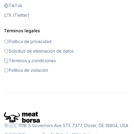
TikTok
X (Twitter)
Términos legales
Política de privacidad
Solicitud de eliminación de datos
Términos y condiciones
Política de violación
🇺🇸 1111B S Governors Ave STE 7377, Dover, DE 19904, USA