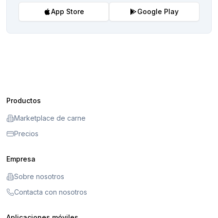
App Store
Google Play
Productos
Marketplace de carne
Precios
Empresa
Sobre nosotros
Contacta con nosotros
Aplicaciones móviles