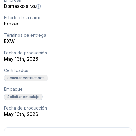
Domäsko s.r.o.
Estado de la carne
Frozen
Términos de entrega
EXW
Fecha de producción
May 13th, 2026
Certificados
Solicitar certificados
Empaque
Solicitar embalaje
Fecha de producción
May 13th, 2026