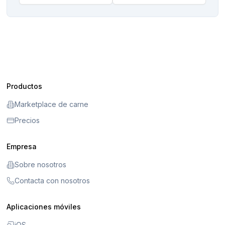
Productos
Marketplace de carne
Precios
Empresa
Sobre nosotros
Contacta con nosotros
Aplicaciones móviles
iOS