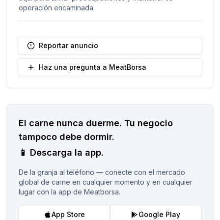
operación encaminada.
Reportar anuncio
Haz una pregunta a MeatBorsa
El carne nunca duerme.
Tu negocio
tampoco debe dormir.
📱
Descarga la app.
De la granja al teléfono — conecte con el mercado
global de carne en cualquier momento y en cualquier
lugar con la app de Meatborsa.
App Store
Google Play