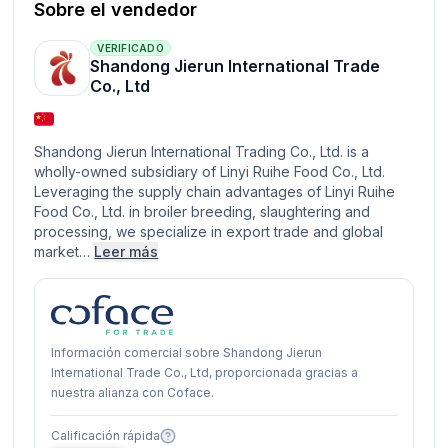
Sobre el vendedor
VERIFICADO
Shandong Jierun International Trade
Co., Ltd
Shandong Jierun International Trading Co., Ltd. is a
wholly-owned subsidiary of Linyi Ruihe Food Co., Ltd.
Leveraging the supply chain advantages of Linyi Ruihe
Food Co., Ltd. in broiler breeding, slaughtering and
processing, we specialize in export trade and global
market…
Leer más
Información comercial sobre Shandong Jierun
International Trade Co., Ltd, proporcionada gracias a
nuestra alianza con Coface.
Calificación rápida