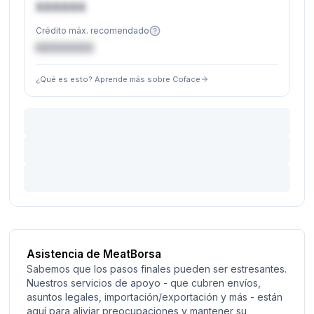
XXXXXX
Crédito máx. recomendado
€XXXXXX
¿Qué es esto? Aprende más sobre Coface
Asistencia de MeatBorsa
Sabemos que los pasos finales pueden ser estresantes.
Nuestros servicios de apoyo - que cubren envíos,
asuntos legales, importación/exportación y más - están
aquí para aliviar preocupaciones y mantener su