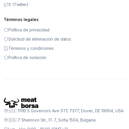
X (Twitter)
Términos legales
Política de privacidad
Solicitud de eliminación de datos
Términos y condiciones
Política de violación
🇺🇸 1111B S Governors Ave STE 7377, Dover, DE 19904, USA
🇧🇬 7 Sheinovo Str., Fl. 7, Sofia 1504, Bulgaria