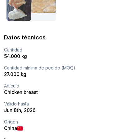
Datos técnicos
Cantidad
54.000 kg
Cantidad mínima de pedido (MOQ)
27.000 kg
Artículo
Chicken breast
Válido hasta
Jun 8th, 2026
Origen
China