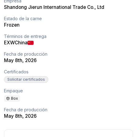
Empresa
Shandong Jierun International Trade Co., Ltd
Estado de la carne
Frozen
Términos de entrega
EXW
China
Fecha de producción
May 8th, 2026
Certificados
Solicitar certificados
Empaque
Box
Fecha de producción
May 8th, 2026