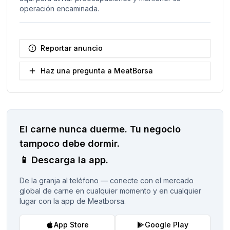
operación encaminada.
Reportar anuncio
Haz una pregunta a MeatBorsa
El carne nunca duerme.
Tu negocio
tampoco debe dormir.
📱
Descarga la app.
De la granja al teléfono — conecte con el mercado
global de carne en cualquier momento y en cualquier
lugar con la app de Meatborsa.
App Store
Google Play