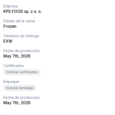
Empresa
KPS FOOD sp. z o. o.
Estado de la carne
Frozen
Términos de entrega
EXW
Fecha de producción
May 7th, 2026
Certificados
Solicitar certificados
Empaque
Solicitar embalaje
Fecha de producción
May 7th, 2026