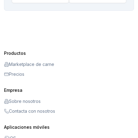
Productos
Marketplace de carne
Precios
Empresa
Sobre nosotros
Contacta con nosotros
Aplicaciones móviles