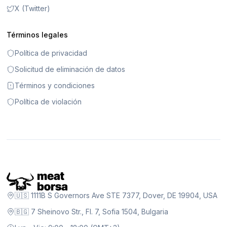
X (Twitter)
Términos legales
Política de privacidad
Solicitud de eliminación de datos
Términos y condiciones
Política de violación
🇺🇸 1111B S Governors Ave STE 7377, Dover, DE 19904, USA
🇧🇬 7 Sheinovo Str., Fl. 7, Sofia 1504, Bulgaria