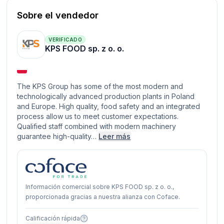
Sobre el vendedor
VERIFICADO
KPS FOOD sp. z o. o.
The KPS Group has some of the most modern and
technologically advanced production plants in Poland
and Europe. High quality, food safety and an integrated
process allow us to meet customer expectations.
Qualified staff combined with modern machinery
guarantee high-quality…
Leer más
Información comercial sobre KPS FOOD sp. z o. o.,
proporcionada gracias a nuestra alianza con Coface.
Calificación rápida