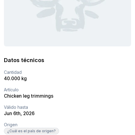
Datos técnicos
Cantidad
40.000 kg
Artículo
Chicken leg trimmings
Válido hasta
Jun 6th, 2026
Origen
¿Cuál es el país de origen?