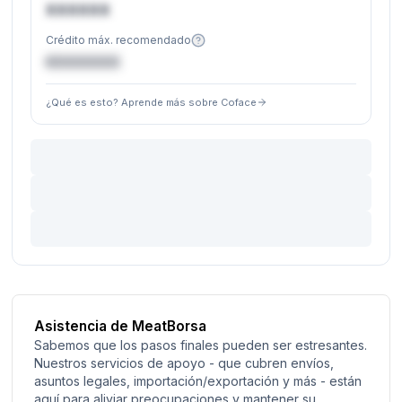
XXXXXX
Crédito máx. recomendado
€XXXXXX
¿Qué es esto? Aprende más sobre Coface
Asistencia de MeatBorsa
Sabemos que los pasos finales pueden ser estresantes.
Nuestros servicios de apoyo - que cubren envíos,
asuntos legales, importación/exportación y más - están
aquí para aliviar preocupaciones y mantener su