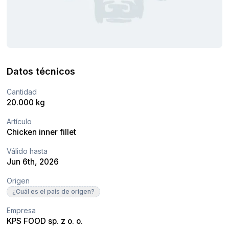
Datos técnicos
Cantidad
20.000 kg
Artículo
Chicken inner fillet
Válido hasta
Jun 6th, 2026
Origen
¿Cuál es el país de origen?
Empresa
KPS FOOD sp. z o. o.