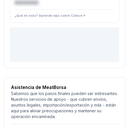
€XXXXXX
¿Qué es esto? Aprende más sobre Coface
Asistencia de MeatBorsa
Sabemos que los pasos finales pueden ser estresantes.
Nuestros servicios de apoyo - que cubren envíos,
asuntos legales, importación/exportación y más - están
aquí para aliviar preocupaciones y mantener su
operación encaminada.