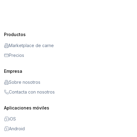
Productos
Marketplace de carne
Precios
Empresa
Sobre nosotros
Contacta con nosotros
Aplicaciones móviles
iOS
Android