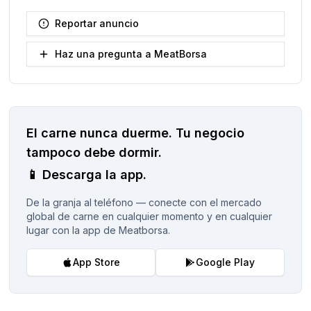
Reportar anuncio
Haz una pregunta a MeatBorsa
El carne nunca duerme.
Tu negocio
tampoco debe dormir.
📱
Descarga la app.
De la granja al teléfono — conecte con el mercado
global de carne en cualquier momento y en cualquier
lugar con la app de Meatborsa.
App Store
Google Play