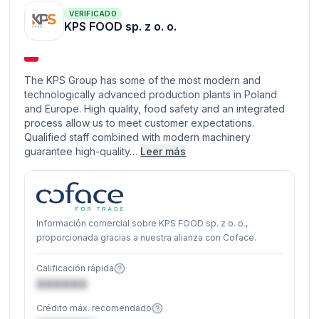
VERIFICADO
KPS FOOD sp. z o. o.
The KPS Group has some of the most modern and
technologically advanced production plants in Poland
and Europe. High quality, food safety and an integrated
process allow us to meet customer expectations.
Qualified staff combined with modern machinery
guarantee high-quality…
Leer más
Información comercial sobre KPS FOOD sp. z o. o.,
proporcionada gracias a nuestra alianza con Coface.
Calificación rápida
XXXXXX
Crédito máx. recomendado