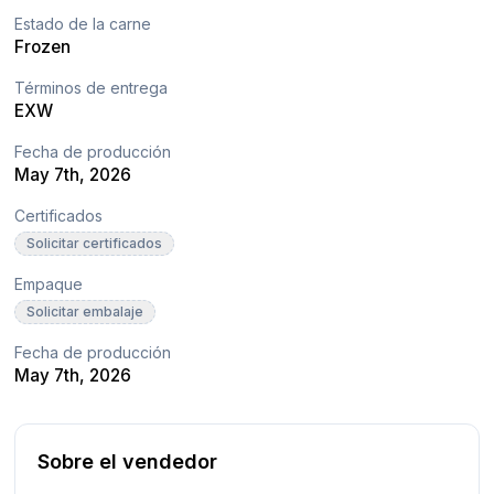
Estado de la carne
Frozen
Términos de entrega
EXW
Fecha de producción
May 7th, 2026
Certificados
Solicitar certificados
Empaque
Solicitar embalaje
Fecha de producción
May 7th, 2026
Sobre el vendedor