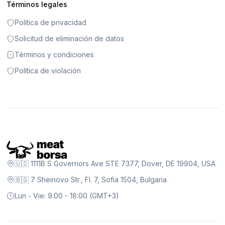
Términos legales
Política de privacidad
Solicitud de eliminación de datos
Términos y condiciones
Política de violación
🇺🇸 1111B S Governors Ave STE 7377, Dover, DE 19904, USA
🇧🇬 7 Sheinovo Str., Fl. 7, Sofia 1504, Bulgaria
Lun - Vie: 9:00 - 18:00 (GMT+3)