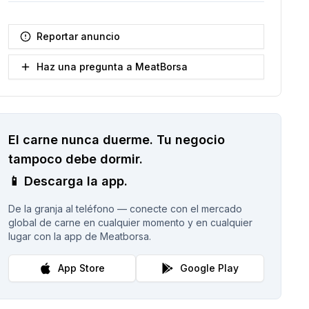
Reportar anuncio
Haz una pregunta a MeatBorsa
El carne nunca duerme.
Tu negocio
tampoco debe dormir.
📱
Descarga la app.
De la granja al teléfono — conecte con el mercado
global de carne en cualquier momento y en cualquier
lugar con la app de Meatborsa.
App Store
Google Play