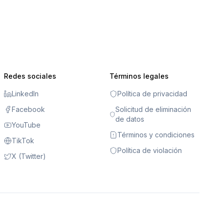
Redes sociales
Términos legales
LinkedIn
Política de privacidad
Facebook
Solicitud de eliminación
de datos
YouTube
Términos y condiciones
TikTok
Política de violación
X (Twitter)