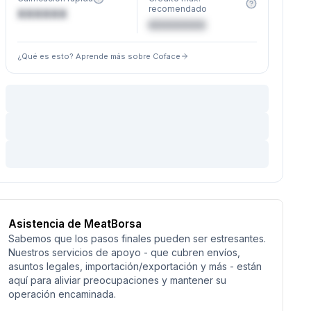
recomendado
XXXXXX
€XXXXXX
¿Qué es esto? Aprende más sobre Coface
Asistencia de MeatBorsa
Sabemos que los pasos finales pueden ser estresantes.
Nuestros servicios de apoyo - que cubren envíos,
asuntos legales, importación/exportación y más - están
aquí para aliviar preocupaciones y mantener su
operación encaminada.