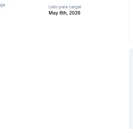
ega
Listo para cargar
May 6th, 2026