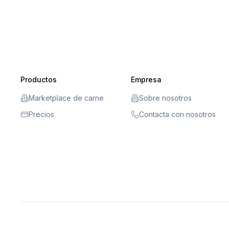
Productos
Empresa
Marketplace de carne
Sobre nosotros
Precios
Contacta con nosotros