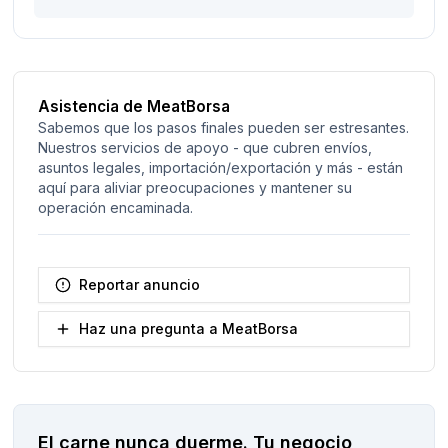
Asistencia de MeatBorsa
Sabemos que los pasos finales pueden ser estresantes.
Nuestros servicios de apoyo - que cubren envíos,
asuntos legales, importación/exportación y más - están
aquí para aliviar preocupaciones y mantener su
operación encaminada.
Reportar anuncio
Haz una pregunta a MeatBorsa
El carne nunca duerme.
Tu negocio