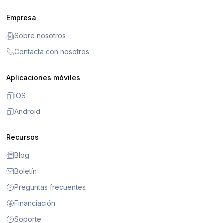
Empresa
Sobre nosotros
Contacta con nosotros
Aplicaciones móviles
iOS
Android
Recursos
Blog
Boletín
Preguntas frecuentes
Financiación
Soporte