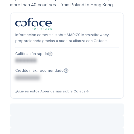
more than 40 countries – from Poland to Hong Kong.
Información comercial sobre MARK'S Marszałkowscy,
proporcionada gracias a nuestra alianza con Coface.
Calificación rápida
XXXXXX
Crédito máx. recomendado
€XXXXXX
¿Qué es esto? Aprende más sobre Coface