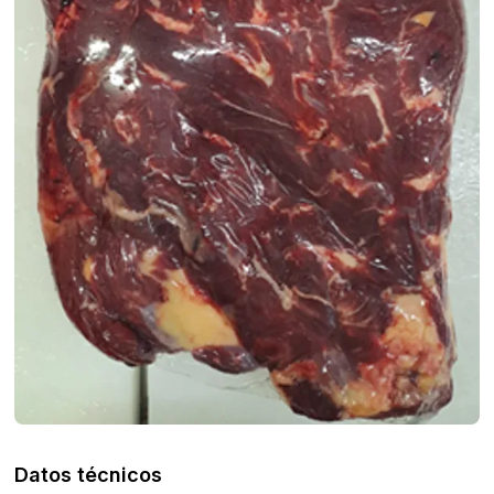
Datos técnicos