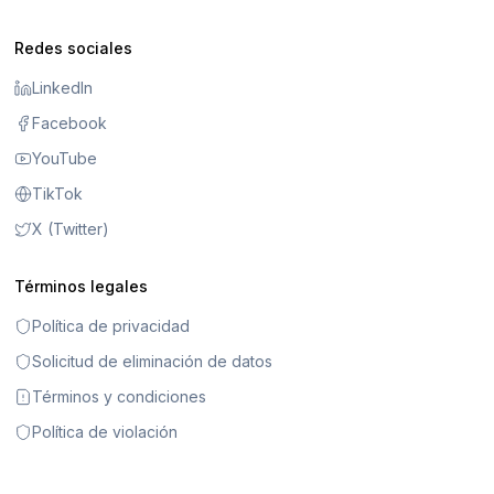
Redes sociales
LinkedIn
Facebook
YouTube
TikTok
X (Twitter)
Términos legales
Política de privacidad
Solicitud de eliminación de datos
Términos y condiciones
Política de violación