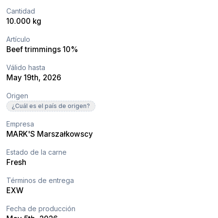
Cantidad
10.000 kg
Artículo
Beef trimmings 10%
Válido hasta
May 19th, 2026
Origen
¿Cuál es el país de origen?
Empresa
MARK'S Marszałkowscy
Estado de la carne
Fresh
Términos de entrega
EXW
Fecha de producción