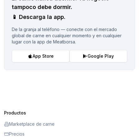
tampoco debe dormir.
📱
Descarga la app.
De la granja al teléfono — conecte con el mercado
global de carne en cualquier momento y en cualquier
lugar con la app de Meatborsa.
App Store
Google Play
Productos
Marketplace de carne
Precios