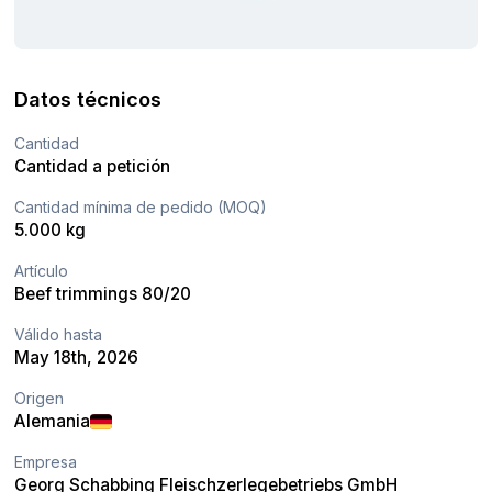
Datos técnicos
Cantidad
Cantidad a petición
Cantidad mínima de pedido (MOQ)
5.000 kg
Artículo
Beef trimmings 80/20
Válido hasta
May 18th, 2026
Origen
Alemania
Empresa
Georg Schabbing Fleischzerlegebetriebs GmbH