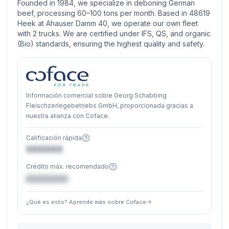
Founded in 1984, we specialize in deboning German
beef, processing 60–100 tons per month. Based in 48619
Heek at Ahauser Damm 40, we operate our own fleet
with 2 trucks. We are certified under IFS, QS, and organic
(Bio) standards, ensuring the highest quality and safety.
Información comercial sobre Georg Schabbing
Fleischzerlegebetriebs GmbH, proporcionada gracias a
nuestra alianza con Coface.
Calificación rápida
XXXXXX
Crédito máx. recomendado
€XXXXXX
¿Qué es esto? Aprende más sobre Coface