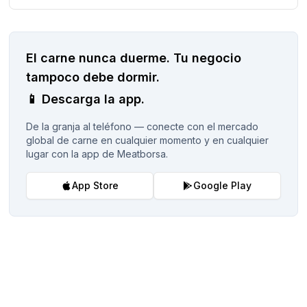
El carne nunca duerme.
Tu negocio
tampoco debe dormir.
📱
Descarga la app.
De la granja al teléfono — conecte con el mercado
global de carne en cualquier momento y en cualquier
lugar con la app de Meatborsa.
App Store
Google Play