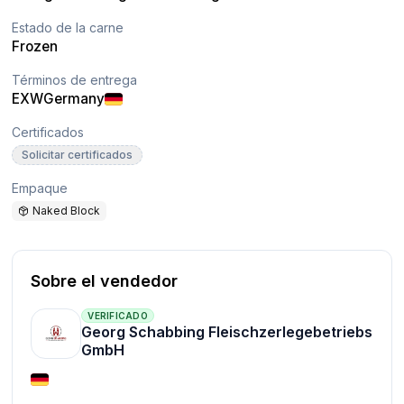
Estado de la carne
Frozen
Términos de entrega
EXW
Germany
Certificados
Solicitar certificados
Empaque
Naked Block
Sobre el vendedor
VERIFICADO
Georg Schabbing Fleischzerlegebetriebs
GmbH