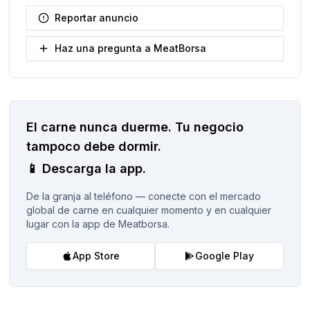
Reportar anuncio
Haz una pregunta a MeatBorsa
El carne nunca duerme.
Tu negocio
tampoco debe dormir.
📱
Descarga la app.
De la granja al teléfono — conecte con el mercado
global de carne en cualquier momento y en cualquier
lugar con la app de Meatborsa.
App Store
Google Play