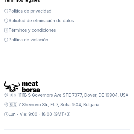
Términos legales
Política de privacidad
Solicitud de eliminación de datos
Términos y condiciones
Política de violación
🇺🇸 1111B S Governors Ave STE 7377, Dover, DE 19904, USA
🇧🇬 7 Sheinovo Str., Fl. 7, Sofia 1504, Bulgaria
Lun - Vie: 9:00 - 18:00 (GMT+3)