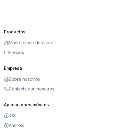
Productos
Marketplace de carne
Precios
Empresa
Sobre nosotros
Contacta con nosotros
Aplicaciones móviles
iOS
Android