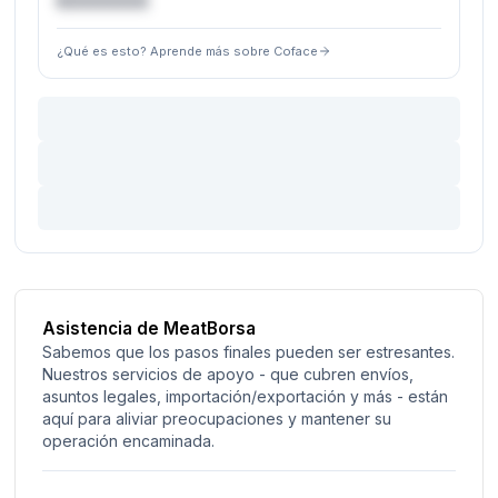
€XXXXXX
¿Qué es esto? Aprende más sobre Coface
Asistencia de MeatBorsa
Sabemos que los pasos finales pueden ser estresantes.
Nuestros servicios de apoyo - que cubren envíos,
asuntos legales, importación/exportación y más - están
aquí para aliviar preocupaciones y mantener su
operación encaminada.