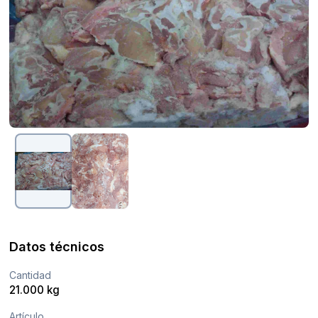
Datos técnicos
Cantidad
21.000 kg
Artículo