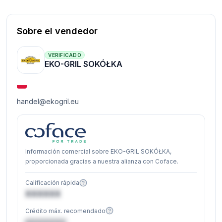
Sobre el vendedor
VERIFICADO
EKO-GRIL SOKÓŁKA
handel@ekogril.eu
Información comercial sobre EKO-GRIL SOKÓŁKA,
proporcionada gracias a nuestra alianza con Coface.
Calificación rápida
XXXXXX
Crédito máx. recomendado