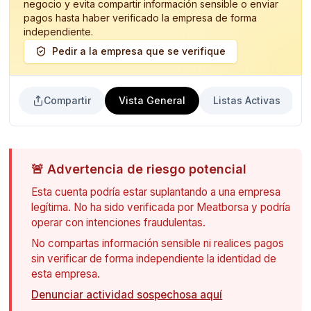
negocio y evita compartir información sensible o enviar
pagos hasta haber verificado la empresa de forma
independiente.
Pedir a la empresa que se verifique
Compartir
Vista General
Listas Activas
🚨
Advertencia de riesgo potencial
Esta cuenta podría estar suplantando a una empresa
legítima. No ha sido verificada por Meatborsa y podría
operar con intenciones fraudulentas.
No compartas información sensible ni realices pagos
sin verificar de forma independiente la identidad de
esta empresa.
Denunciar actividad sospechosa aquí