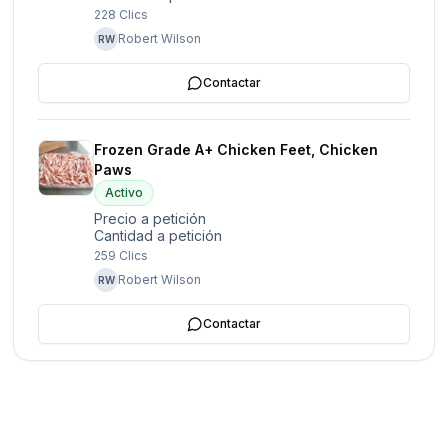
228
Clics
Robert Wilson
RW
Contactar
Frozen Grade A+ Chicken Feet, Chicken
Paws
Activo
Precio a petición
Cantidad a petición
259
Clics
Robert Wilson
RW
Contactar