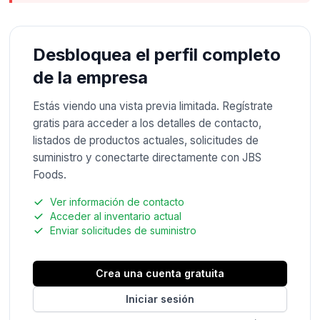
Desbloquea el perfil completo
de la empresa
Estás viendo una vista previa limitada. Regístrate
gratis para acceder a los detalles de contacto,
listados de productos actuales, solicitudes de
suministro y conectarte directamente con JBS
Foods.
Ver información de contacto
Acceder al inventario actual
Enviar solicitudes de suministro
Crea una cuenta gratuita
Iniciar sesión