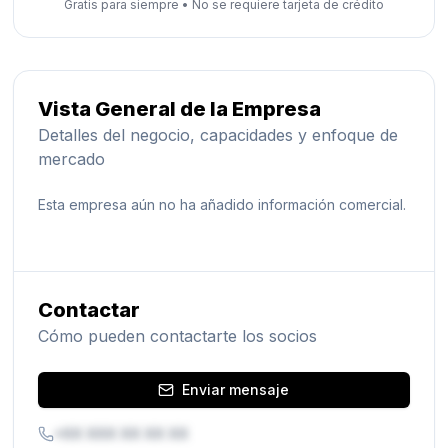
Gratis para siempre
•
No se requiere tarjeta de crédito
Vista General de la Empresa
Detalles del negocio, capacidades y enfoque de
mercado
Esta empresa aún no ha añadido información comercial.
Contactar
Cómo pueden contactarte los socios
Enviar mensaje
+XX XXX XX XX XX