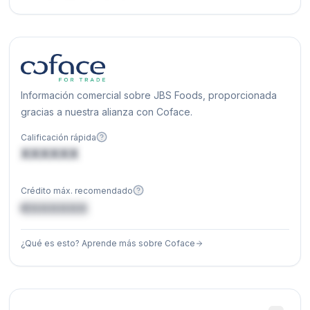
Información comercial sobre JBS Foods, proporcionada
gracias a nuestra alianza con Coface.
Calificación rápida
XXXXXX
Crédito máx. recomendado
€XXXXXX
¿Qué es esto? Aprende más sobre Coface