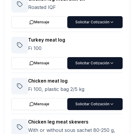
Roasted IQF
Mensaje
Solicitar Cotización
Turkey meat log
Fi 100
Mensaje
Solicitar Cotización
Chicken meat log
Fi 100, plastic bag 2/5 kg
Mensaje
Solicitar Cotización
Chicken leg meat skewers
With or without sous sachet 80-250 g,