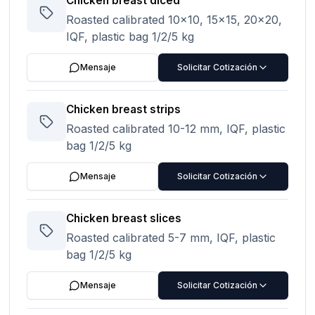
Chicken breast diced
Roasted calibrated 10x10, 15x15, 20x20,
IQF, plastic bag 1/2/5 kg
Mensaje
Solicitar Cotización
Chicken breast strips
Roasted calibrated 10-12 mm, IQF, plastic
bag 1/2/5 kg
Mensaje
Solicitar Cotización
Chicken breast slices
Roasted calibrated 5-7 mm, IQF, plastic
bag 1/2/5 kg
Mensaje
Solicitar Cotización