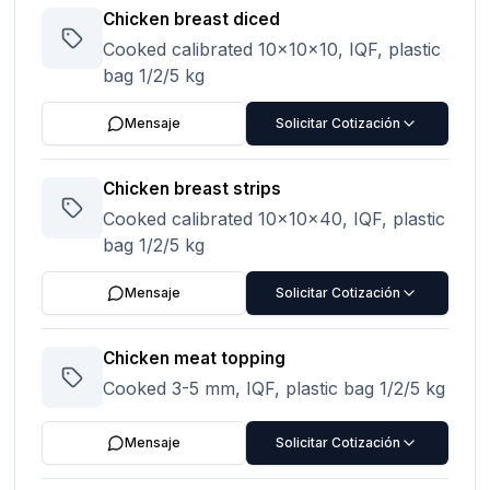
Chicken breast diced
Cooked calibrated 10x10x10, IQF, plastic
bag 1/2/5 kg
Mensaje
Solicitar Cotización
Chicken breast strips
Cooked calibrated 10x10x40, IQF, plastic
bag 1/2/5 kg
Mensaje
Solicitar Cotización
Chicken meat topping
Cooked 3-5 mm, IQF, plastic bag 1/2/5 kg
Mensaje
Solicitar Cotización