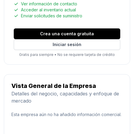
Ver información de contacto
Acceder al inventario actual
Enviar solicitudes de suministro
Crea una cuenta gratuita
Iniciar sesión
Gratis para siempre
•
No se requiere tarjeta de crédito
Vista General de la Empresa
Detalles del negocio, capacidades y enfoque de
mercado
Esta empresa aún no ha añadido información comercial.