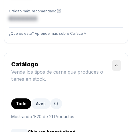
Crédito máx. recomendado
€XXXXXX
¿Qué es esto? Aprende más sobre Coface
Catálogo
Vende los tipos de carne que produces o
tienes en stock.
Todo
Aves
Mostrando 1-20 de 21 Productos