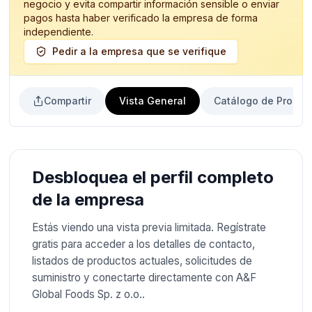
negocio y evita compartir información sensible o enviar
pagos hasta haber verificado la empresa de forma
independiente.
Pedir a la empresa que se verifique
Compartir
Vista General
Catálogo de Produc
Desbloquea el perfil completo
de la empresa
Estás viendo una vista previa limitada. Regístrate
gratis para acceder a los detalles de contacto,
listados de productos actuales, solicitudes de
suministro y conectarte directamente con A&F
Global Foods Sp. z o.o..