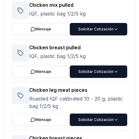
Chicken mix pulled
IQF, plastic bag 1/2/5 kg
Mensaje
Solicitar Cotización
Chicken breast pulled
IQF, plastic bag 1/2/5 kg
Mensaje
Solicitar Cotización
Chicken leg meat pieces
Roasted IQF calibrated 10 - 20 g, plastic
bag 1/2/5 kg
Mensaje
Solicitar Cotización
Chicken breast pieces