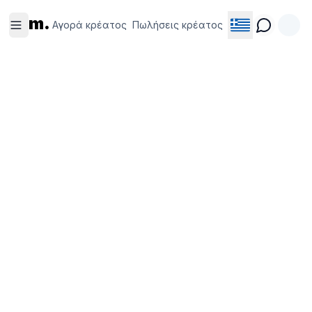
Αγορά
Πωλήσεις
m.
κρέατος
κρέατος
Αγορά κρέατος
Πωλήσεις κρέατος