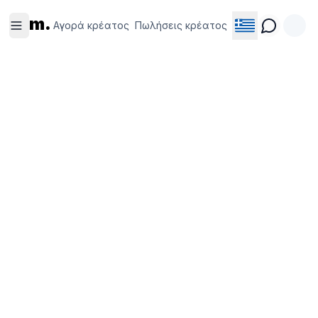
Αγορά
Πωλήσεις
m.
κρέατος
κρέατος
Αγορά κρέατος
Πωλήσεις κρέατος