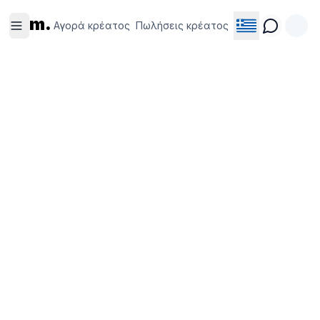
Αγορά
Πωλήσεις
m.
κρέατος
κρέατος
Αγορά κρέατος
Πωλήσεις κρέατος