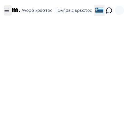
Αγορά
Πωλήσεις
m.
κρέατος
κρέατος
Αγορά κρέατος
Πωλήσεις κρέατος