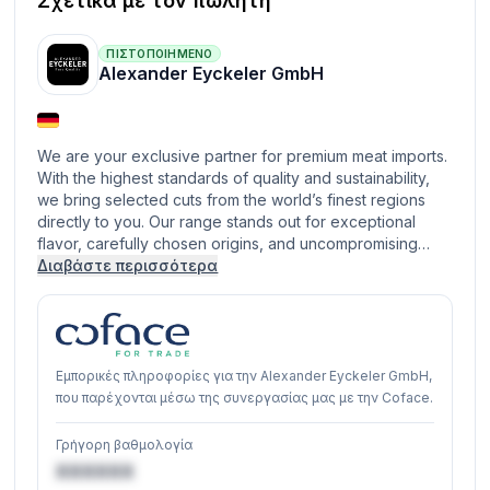
Σχετικά με τον πωλητή
ΠΙΣΤΟΠΟΙΗΜΈΝΟ
Alexander Eyckeler GmbH
We are your exclusive partner for premium meat imports.
With the highest standards of quality and sustainability,
we bring selected cuts from the world’s finest regions
directly to you. Our range stands out for exceptional
flavor, carefully chosen origins, and uncompromising…
Διαβάστε περισσότερα
Εμπορικές πληροφορίες για την Alexander Eyckeler GmbH,
που παρέχονται μέσω της συνεργασίας μας με την Coface.
Γρήγορη βαθμολογία
XXXXXX