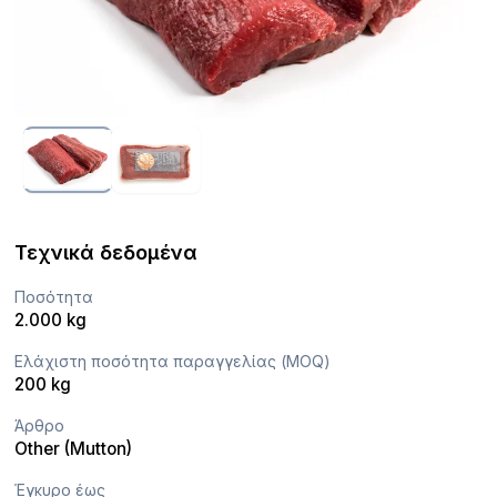
Τεχνικά δεδομένα
Ποσότητα
2.000 kg
Ελάχιστη ποσότητα παραγγελίας (MOQ)
200 kg
Άρθρο
Other (Mutton)
Έγκυρο έως