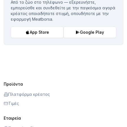
Από το ζώο στο τηλέφωνο — εξερευνήστε,
εμπορεύσθε και συνδεθείτε με την παγκόσμια αγορά
κρέατος οποιαδήποτε στιγμή, οπουδήποτε με την
εφαρμογή Meatborsa.
App Store
Google Play
Προϊόντα
Πλατφόρμα κρέατος
Τιμές
Εταιρεία