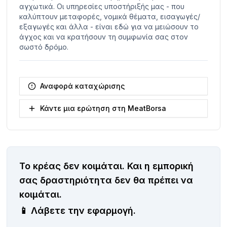
αγχωτικά. Οι υπηρεσίες υποστήριξής μας - που
καλύπτουν μεταφορές, νομικά θέματα, εισαγωγές/
εξαγωγές και άλλα - είναι εδώ για να μειώσουν το
άγχος και να κρατήσουν τη συμφωνία σας στον
σωστό δρόμο.
Αναφορά καταχώρισης
Κάντε μια ερώτηση στη MeatBorsa
Το κρέας δεν κοιμάται.
Και η εμπορική
σας δραστηριότητα δεν θα πρέπει να
κοιμάται.
📱
Λάβετε την εφαρμογή.