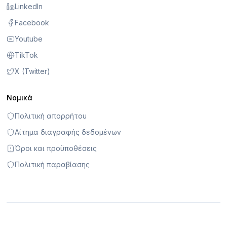
LinkedIn
Facebook
Youtube
TikTok
X (Twitter)
Νομικά
Πολιτική απορρήτου
Αίτημα διαγραφής δεδομένων
Όροι και προϋποθέσεις
Πολιτική παραβίασης