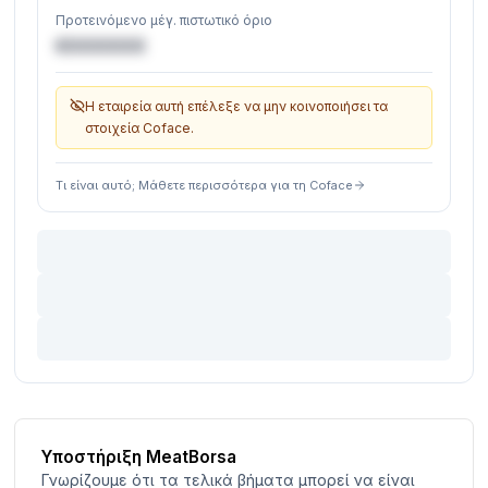
Προτεινόμενο μέγ. πιστωτικό όριο
€XXXXXX
Η εταιρεία αυτή επέλεξε να μην κοινοποιήσει τα
στοιχεία Coface.
Τι είναι αυτό; Μάθετε περισσότερα για τη Coface
Υποστήριξη MeatBorsa
Γνωρίζουμε ότι τα τελικά βήματα μπορεί να είναι