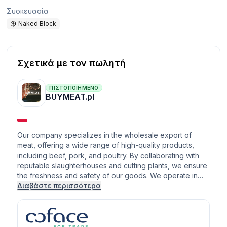
Συσκευασία
Naked Block
Σχετικά με τον πωλητή
ΠΙΣΤΟΠΟΙΗΜΈΝΟ
BUYMEAT.pl
Our company specializes in the wholesale export of
meat, offering a wide range of high-quality products,
including beef, pork, and poultry. By collaborating with
reputable slaughterhouses and cutting plants, we ensure
the freshness and safety of our goods. We operate in…
Διαβάστε περισσότερα