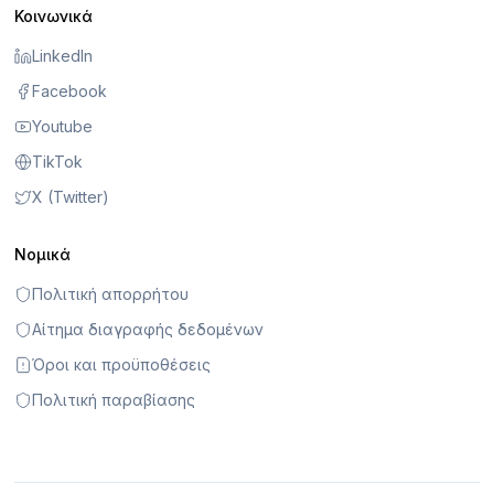
Κοινωνικά
LinkedIn
Facebook
Youtube
TikTok
X (Twitter)
Νομικά
Πολιτική απορρήτου
Αίτημα διαγραφής δεδομένων
Όροι και προϋποθέσεις
Πολιτική παραβίασης