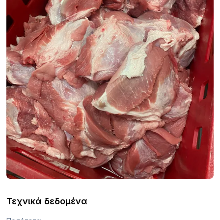
Τεχνικά δεδομένα