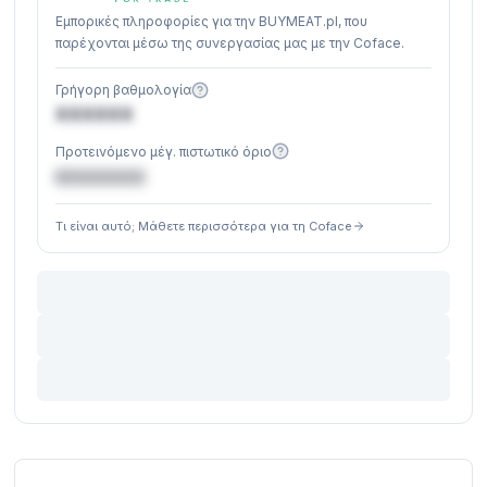
Εμπορικές πληροφορίες για την BUYMEAT.pl, που
παρέχονται μέσω της συνεργασίας μας με την Coface.
Γρήγορη βαθμολογία
XXXXXX
Προτεινόμενο μέγ. πιστωτικό όριο
€XXXXXX
Τι είναι αυτό; Μάθετε περισσότερα για τη Coface