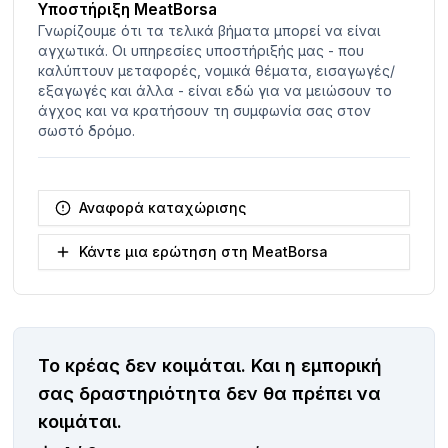
Υποστήριξη MeatBorsa
Γνωρίζουμε ότι τα τελικά βήματα μπορεί να είναι
αγχωτικά. Οι υπηρεσίες υποστήριξής μας - που
καλύπτουν μεταφορές, νομικά θέματα, εισαγωγές/
εξαγωγές και άλλα - είναι εδώ για να μειώσουν το
άγχος και να κρατήσουν τη συμφωνία σας στον
σωστό δρόμο.
Αναφορά καταχώρισης
Κάντε μια ερώτηση στη MeatBorsa
Το κρέας δεν κοιμάται.
Και η εμπορική
σας δραστηριότητα δεν θα πρέπει να
κοιμάται.