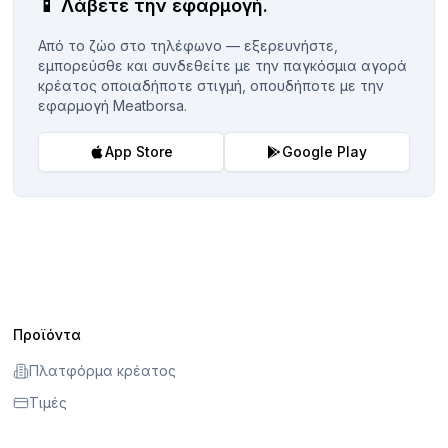
📱
Λάβετε την εφαρμογή.
Από το ζώο στο τηλέφωνο — εξερευνήστε,
εμπορεύσθε και συνδεθείτε με την παγκόσμια αγορά
κρέατος οποιαδήποτε στιγμή, οπουδήποτε με την
εφαρμογή Meatborsa.
App Store
Google Play
Προϊόντα
Πλατφόρμα κρέατος
Τιμές