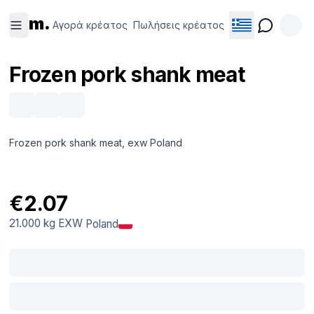
Αγορά
Πωλήσεις
m.
κρέατος
κρέατος
Αγορά κρέατος
Πωλήσεις κρέατος
Frozen pork shank meat
Frozen pork shank meat, exw Poland
€2.07
21.000 kg
EXW
Poland