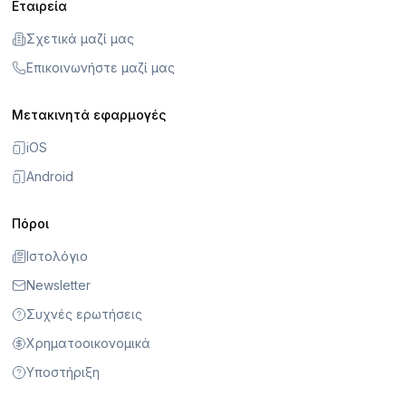
Εταιρεία
Σχετικά μαζί μας
Επικοινωνήστε μαζί μας
Μετακινητά εφαρμογές
iOS
Android
Πόροι
Ιστολόγιο
Newsletter
Συχνές ερωτήσεις
Χρηματοοικονομικά
Υποστήριξη