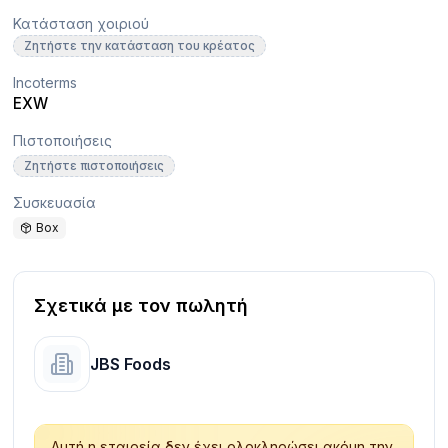
Κατάσταση χοιριού
Ζητήστε την κατάσταση του κρέατος
Incoterms
EXW
Πιστοποιήσεις
Ζητήστε πιστοποιήσεις
Συσκευασία
Box
Σχετικά με τον πωλητή
JBS Foods
Αυτή η εταιρεία δεν έχει ολοκληρώσει ακόμη την