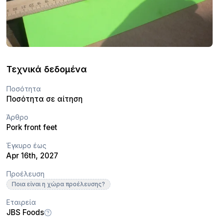
Τεχνικά δεδομένα
Ποσότητα
Ποσότητα σε αίτηση
Άρθρο
Pork front feet
Έγκυρο έως
Apr 16th, 2027
Προέλευση
Ποια είναι η χώρα προέλευσης?
Εταιρεία
JBS Foods