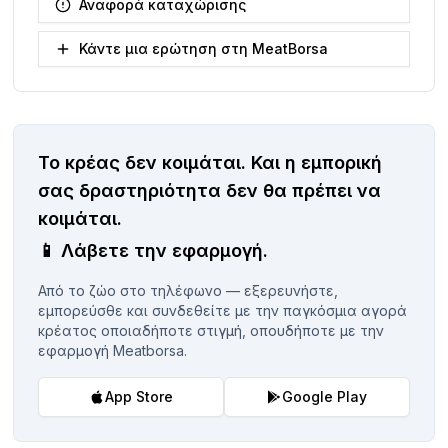
Αναφορά καταχώρισης
Κάντε μια ερώτηση στη MeatBorsa
Το κρέας δεν κοιμάται.
Και η εμπορική
σας δραστηριότητα δεν θα πρέπει να
κοιμάται.
📱
Λάβετε την εφαρμογή.
Από το ζώο στο τηλέφωνο — εξερευνήστε,
εμπορεύσθε και συνδεθείτε με την παγκόσμια αγορά
κρέατος οποιαδήποτε στιγμή, οπουδήποτε με την
εφαρμογή Meatborsa.
App Store
Google Play