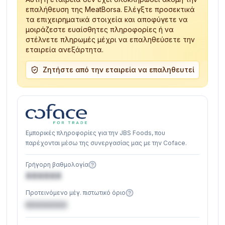
επαλήθευση της MeatBorsa. Ελέγξτε προσεκτικά
τα επιχειρηματικά στοιχεία και αποφύγετε να
μοιράζεστε ευαίσθητες πληροφορίες ή να
στέλνετε πληρωμές μέχρι να επαληθεύσετε την
εταιρεία ανεξάρτητα.
Ζητήστε από την εταιρεία να επαληθευτεί
Εμπορικές πληροφορίες για την JBS Foods, που
παρέχονται μέσω της συνεργασίας μας με την Coface.
Γρήγορη βαθμολογία
XXXXXX
Προτεινόμενο μέγ. πιστωτικό όριο
€XXXXXX