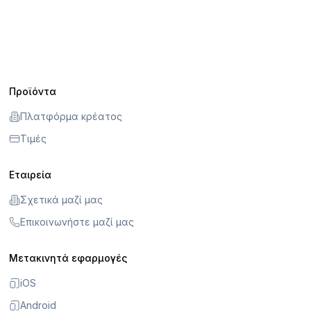
Προϊόντα
Πλατφόρμα κρέατος
Τιμές
Εταιρεία
Σχετικά μαζί μας
Επικοινωνήστε μαζί μας
Μετακινητά εφαρμογές
iOS
Android