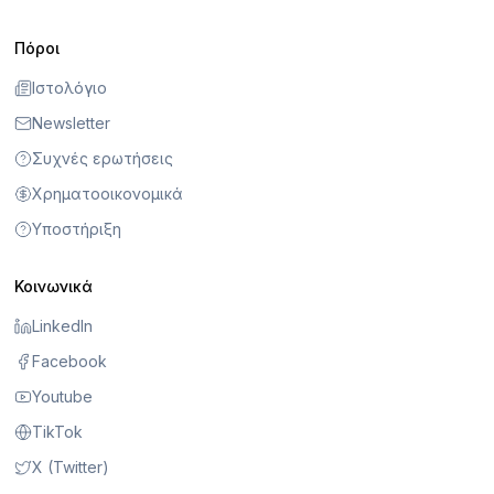
Πόροι
Ιστολόγιο
Newsletter
Συχνές ερωτήσεις
Χρηματοοικονομικά
Υποστήριξη
Κοινωνικά
LinkedIn
Facebook
Youtube
TikTok
X (Twitter)