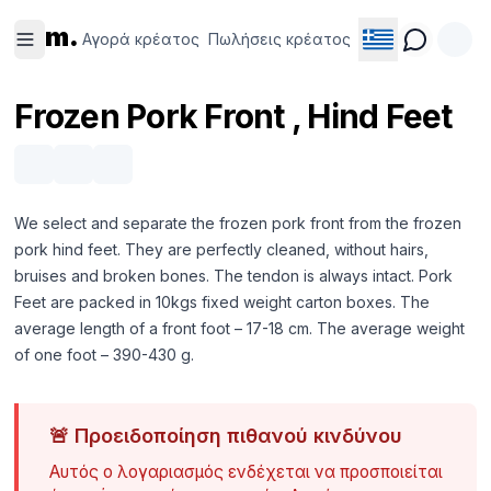
Αγορά
Πωλήσεις
m.
κρέατος
κρέατος
Αγορά κρέατος
Πωλήσεις κρέατος
Frozen Pork Front , Hind Feet
We select and separate the frozen pork front from the frozen
pork hind feet. They are perfectly cleaned, without hairs,
bruises and broken bones. The tendon is always intact. Pork
Feet are packed in 10kgs fixed weight carton boxes. The
average length of a front foot – 17-18 cm. The average weight
of one foot – 390-430 g.
🚨
Προειδοποίηση πιθανού κινδύνου
Αυτός ο λογαριασμός ενδέχεται να προσποιείται