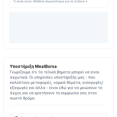
Τι είναι αυτό; Μάθετε περισσότερα για τη Coface
Υποστήριξη MeatBorsa
Γνωρίζουμε ότι τα τελικά βήματα μπορεί να είναι
αγχωτικά. Οι υπηρεσίες υποστήριξής μας - που
καλύπτουν μεταφορές, νομικά θέματα, εισαγωγές/
εξαγωγές και άλλα - είναι εδώ για να μειώσουν το
άγχος και να κρατήσουν τη συμφωνία σας στον
σωστό δρόμο.