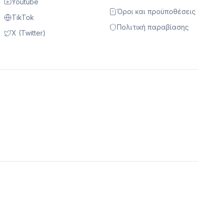
Youtube
Όροι και προϋποθέσεις
TikTok
Πολιτική παραβίασης
X (Twitter)