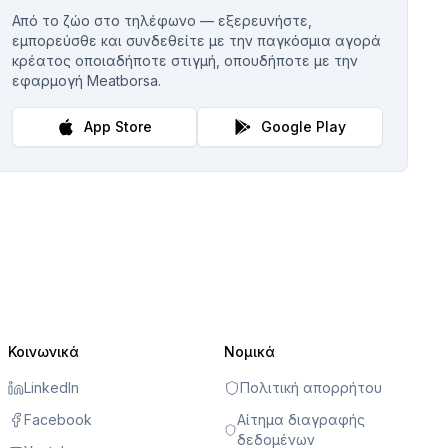
Από το ζώο στο τηλέφωνο — εξερευνήστε,
εμπορεύσθε και συνδεθείτε με την παγκόσμια αγορά
κρέατος οποιαδήποτε στιγμή, οπουδήποτε με την
εφαρμογή Meatborsa.
App Store
Google Play
Κοινωνικά
Νομικά
LinkedIn
Πολιτική απορρήτου
Facebook
Αίτημα διαγραφής
δεδομένων