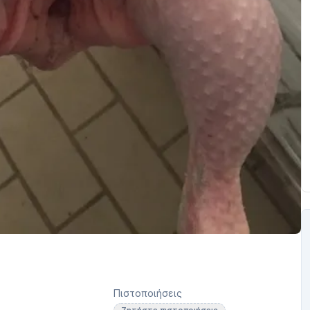
Πιστοποιήσεις