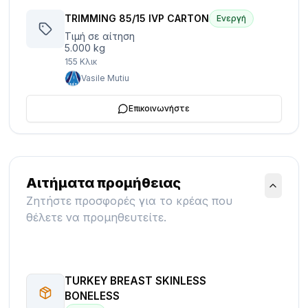
TRIMMING 85/15 IVP CARTON
Ενεργή
Τιμή σε αίτηση
5.000 kg
155
Κλικ
Vasile Mutiu
Επικοινωνήστε
Αιτήματα προμήθειας
Ζητήστε προσφορές για το κρέας που
θέλετε να προμηθευτείτε.
TURKEY BREAST SKINLESS
BONELESS