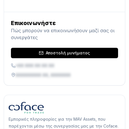
Επικοινωνήστε
Πώς μπορούν να επικοινωνήσουν μαζί σας οι
συνεργάτες
Αποστολή μυνήματος
+XX XXX XX XX XX
XXXXXXXXX XX, XXXXXXX
Εμπορικές πληροφορίες για την MAV Assets, που
παρέχονται μέσω της συνεργασίας μας με την Coface.