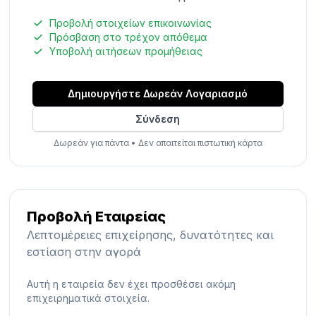
Προβολή στοιχείων επικοινωνίας
Πρόσβαση στο τρέχον απόθεμα
Υποβολή αιτήσεων προμήθειας
Δημιουργήστε Δωρεάν Λογαριασμό
Σύνδεση
Δωρεάν για πάντα
•
Δεν απαιτείται πιστωτική κάρτα
Προβολή Εταιρείας
Λεπτομέρειες επιχείρησης, δυνατότητες και
εστίαση στην αγορά
Αυτή η εταιρεία δεν έχει προσθέσει ακόμη
επιχειρηματικά στοιχεία.