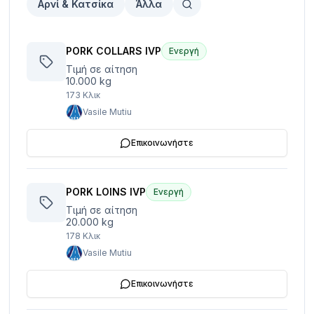
Αρνί & Κατσίκα
Άλλα
PORK COLLARS IVP
Ενεργή
Τιμή σε αίτηση
10.000 kg
173
Κλικ
Vasile Mutiu
Επικοινωνήστε
PORK LOINS IVP
Ενεργή
Τιμή σε αίτηση
20.000 kg
178
Κλικ
Vasile Mutiu
Επικοινωνήστε