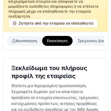
επιχειρηματικά στοιχεία και αποφύγετε να
μοιράζεστε ευαίσθητες πληροφορίες ή να στέλνετε
πληρωμές μέχρι να επαληθεύσετε την εταιρεία
ανεξάρτητα.
Ζητήστε από την εταιρεία να επαληθευτεί
Κοινοποίηση
Επισκόπηση
Τρέχουσες Διακυβ
Ξεκλείδωμα του πλήρους
προφίλ της εταιρείας
Βλέπετε μια περιορισμένη προεπισκόπηση.
Εγγραφείτε δωρεάν για να αποκτήσετε
πρόσβαση σε στοιχεία επικοινωνίας, τρέχουσες
καταχωρίσεις προϊόντων, αιτήσεις προμήθειας
και να συνδεθείτε απευθείας με τον MAV Assets.