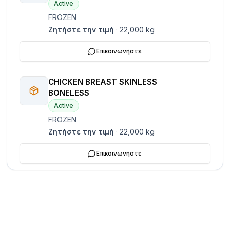
Active
FROZEN
Ζητήστε την τιμή
·
22,000
kg
Επικοινωνήστε
CHICKEN BREAST SKINLESS
BONELESS
Active
FROZEN
Ζητήστε την τιμή
·
22,000
kg
Επικοινωνήστε