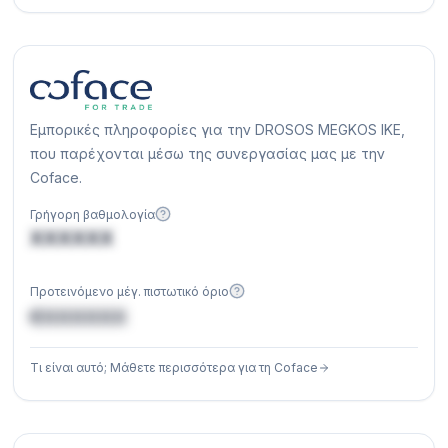
Εμπορικές πληροφορίες για την DROSOS MEGKOS IKE,
που παρέχονται μέσω της συνεργασίας μας με την
Coface.
Γρήγορη βαθμολογία
XXXXXX
Προτεινόμενο μέγ. πιστωτικό όριο
€XXXXXX
Τι είναι αυτό; Μάθετε περισσότερα για τη Coface