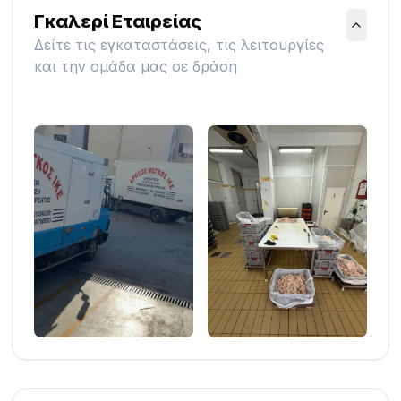
Γκαλερί Εταιρείας
Δείτε τις εγκαταστάσεις, τις λειτουργίες
και την ομάδα μας σε δράση