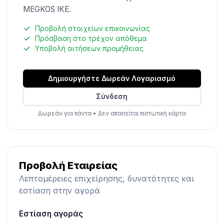
MEGKOS IKE.
Προβολή στοιχείων επικοινωνίας
Πρόσβαση στο τρέχον απόθεμα
Υποβολή αιτήσεων προμήθειας
Δημιουργήστε Δωρεάν Λογαριασμό
Σύνδεση
Δωρεάν για πάντα
•
Δεν απαιτείται πιστωτική κάρτα
Προβολή Εταιρείας
Λεπτομέρειες επιχείρησης, δυνατότητες και
εστίαση στην αγορά
Εστίαση αγοράς