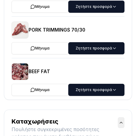
Μήνυμα
Ζητήστε προσφορά
PORK TRIMMINGS 70/30
Μήνυμα
Ζητήστε προσφορά
BEEF FAT
Μήνυμα
Ζητήστε προσφορά
Καταχωρήσεις
Πουλήστε συγκεκριμένες ποσότητες