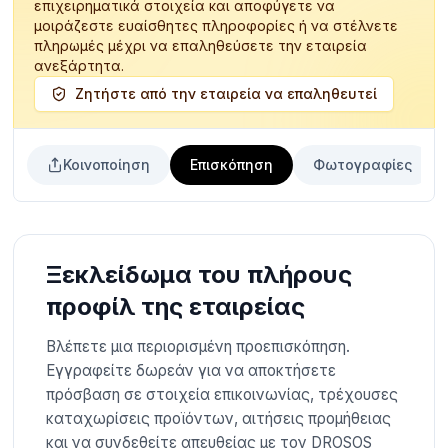
επιχειρηματικά στοιχεία και αποφύγετε να
μοιράζεστε ευαίσθητες πληροφορίες ή να στέλνετε
πληρωμές μέχρι να επαληθεύσετε την εταιρεία
ανεξάρτητα.
Ζητήστε από την εταιρεία να επαληθευτεί
Κοινοποίηση
Επισκόπηση
Φωτογραφίες
Ξεκλείδωμα του πλήρους
προφίλ της εταιρείας
Βλέπετε μια περιορισμένη προεπισκόπηση.
Εγγραφείτε δωρεάν για να αποκτήσετε
πρόσβαση σε στοιχεία επικοινωνίας, τρέχουσες
καταχωρίσεις προϊόντων, αιτήσεις προμήθειας
και να συνδεθείτε απευθείας με τον DROSOS