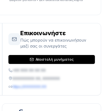
Επικοινωνήστε
Πώς μπορούν να επικοινωνήσουν
μαζί σας οι συνεργάτες
Αποστολή μυνήματος
+XX XXX XX XX XX
XXXXXXXXX XX, XXXXXXX
https://XXXXXXX.XX