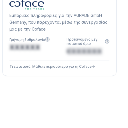
Εμπορικές πληροφορίες για την AGRADE GmbH
Germany, που παρέχονται μέσω της συνεργασίας
μας με την Coface.
Προτεινόμενο μέγ.
Γρήγορη βαθμολογία
πιστωτικό όριο
XXXXXX
€XXXXXX
Τι είναι αυτό; Μάθετε περισσότερα για τη Coface