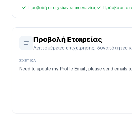
Προβολή στοιχείων επικοινωνίας
Πρόσβαση στ
Προβολή Εταιρείας
Λεπτομέρειες επιχείρησης, δυνατότητες 
ΣΧΕΤΙΚΆ
Need to update my Profile Email , please send emails t