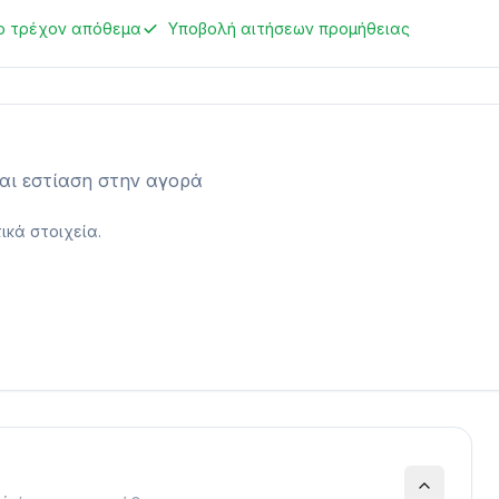
ο τρέχον απόθεμα
Υποβολή αιτήσεων προμήθειας
και εστίαση στην αγορά
ικά στοιχεία.