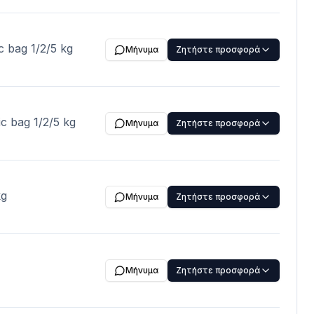
c bag 1/2/5 kg
Μήνυμα
Ζητήστε προσφορά
c bag 1/2/5 kg
Μήνυμα
Ζητήστε προσφορά
kg
Μήνυμα
Ζητήστε προσφορά
Μήνυμα
Ζητήστε προσφορά