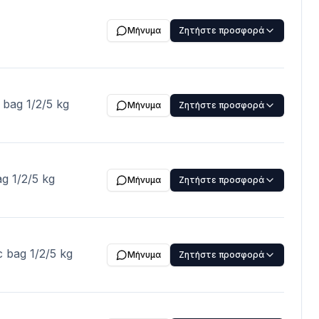
Μήνυμα
Ζητήστε προσφορά
c bag 1/2/5 kg
Μήνυμα
Ζητήστε προσφορά
ag 1/2/5 kg
Μήνυμα
Ζητήστε προσφορά
c bag 1/2/5 kg
Μήνυμα
Ζητήστε προσφορά