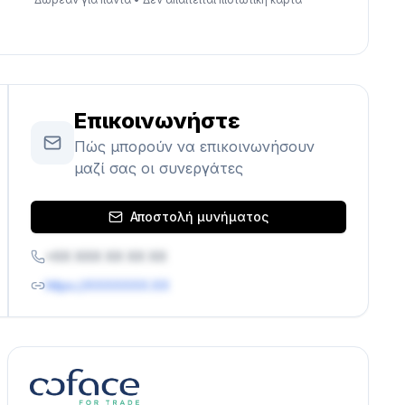
Επικοινωνήστε
Πώς μπορούν να επικοινωνήσουν
μαζί σας οι συνεργάτες
Αποστολή μυνήματος
+XX XXX XX XX XX
https://XXXXXXX.XX