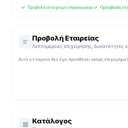
Προβολή στοιχείων επικοινωνίας
Πρόσβαση στ
Προβολή Εταιρείας
Λεπτομέρειες επιχείρησης, δυνατότητες 
Αυτή η εταιρεία δεν έχει προσθέσει ακόμη επιχειρηματ
Κατάλογος