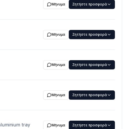
Μήνυμα
Ζητήστε προσφορά
Μήνυμα
Ζητήστε προσφορά
Μήνυμα
Ζητήστε προσφορά
Μήνυμα
Ζητήστε προσφορά
aluminium tray
Μήνυμα
Ζητήστε προσφορά