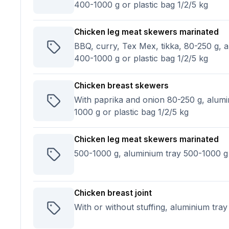
400-1000 g or plastic bag 1/2/5 kg
Chicken leg meat skewers marinated
BBQ, curry, Tex Mex, tikka, 80-250 g, 
400-1000 g or plastic bag 1/2/5 kg
Chicken breast skewers
With paprika and onion 80-250 g, alum
1000 g or plastic bag 1/2/5 kg
Chicken leg meat skewers marinated
500-1000 g, aluminium tray 500-1000 g
Chicken breast joint
With or without stuffing, aluminium tra