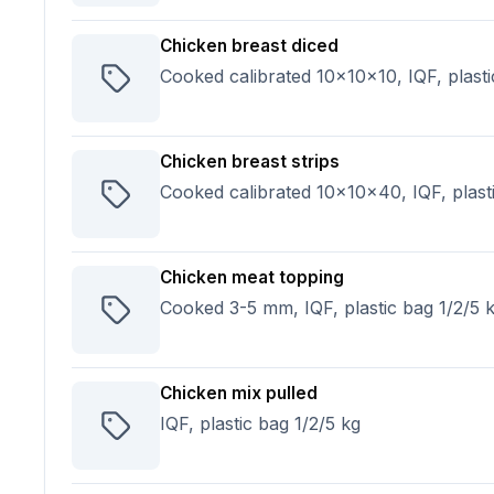
Chicken breast diced
Cooked calibrated 10x10x10, IQF, plasti
Chicken breast strips
Cooked calibrated 10x10x40, IQF, plasti
Chicken meat topping
Cooked 3-5 mm, IQF, plastic bag 1/2/5 
Chicken mix pulled
IQF, plastic bag 1/2/5 kg