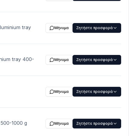
aluminium tray
Μήνυμα
Ζητήστε προσφορά
inium tray 400-
Μήνυμα
Ζητήστε προσφορά
Μήνυμα
Ζητήστε προσφορά
y 500-1000 g
Μήνυμα
Ζητήστε προσφορά