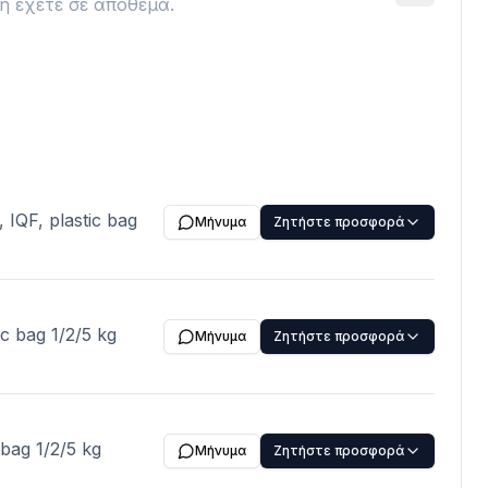
ή έχετε σε απόθεμα.
 IQF, plastic bag
Μήνυμα
Ζητήστε προσφορά
ic bag 1/2/5 kg
Μήνυμα
Ζητήστε προσφορά
 bag 1/2/5 kg
Μήνυμα
Ζητήστε προσφορά