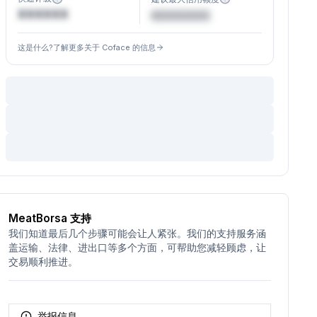
XXXXXX
€XXXXXX
这是什么?了解更多关于 Coface 的信息
MeatBorsa 支持
我们知道最后几个步骤可能会让人紧张。我们的支持服务涵
盖运输、法律、进出口等多个方面，可帮助您减轻顾虑，让
交易顺利推进。
举报信息