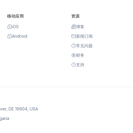
移动应用
资源
iOS
博客
Android
新闻订阅
常见问题
财务
支持
over, DE 19904, USA
lgaria