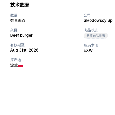
技术数据
数量
公司
数量面议
Skłodowscy Sp. z
条目
肉品状态
Beef burger
索要肉品状态
有效期至
贸易术语
Aug 31st, 2026
EXW
原产地
波兰