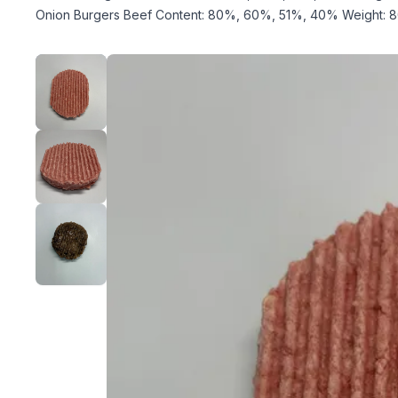
Onion Burgers Beef Content: 80%, 60%, 51%, 40% Weight: 80