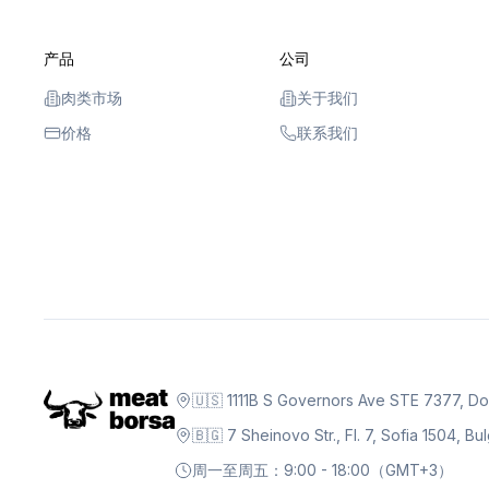
产品
公司
肉类市场
关于我们
价格
联系我们
🇺🇸 1111B S Governors Ave STE 7377, D
🇧🇬 7 Sheinovo Str., Fl. 7, Sofia 1504, Bu
周一至周五：9:00 - 18:00（GMT+3）