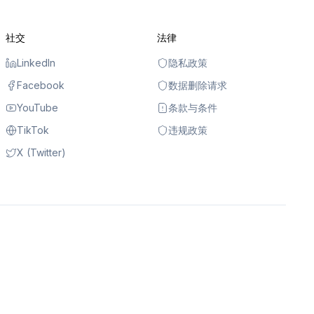
社交
法律
LinkedIn
隐私政策
Facebook
数据删除请求
YouTube
条款与条件
TikTok
违规政策
X (Twitter)