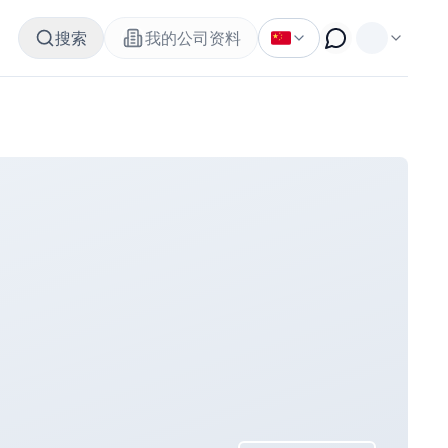
搜索
我的公司资料