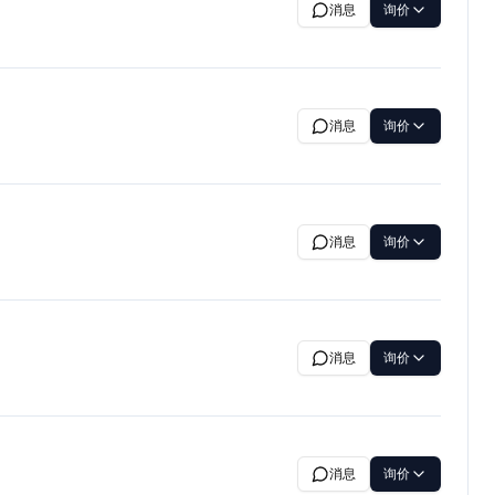
消息
询价
消息
询价
消息
询价
消息
询价
消息
询价