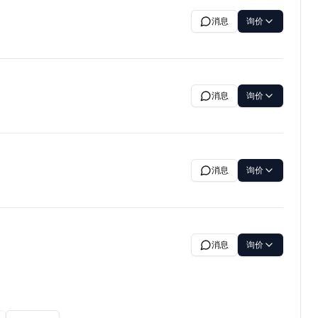
消息
询价
消息
询价
消息
询价
消息
询价