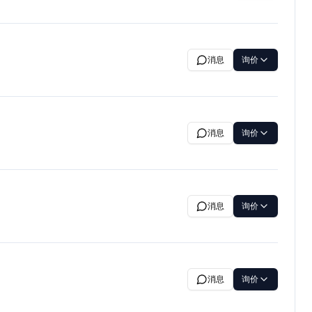
消息
询价
消息
询价
消息
询价
消息
询价