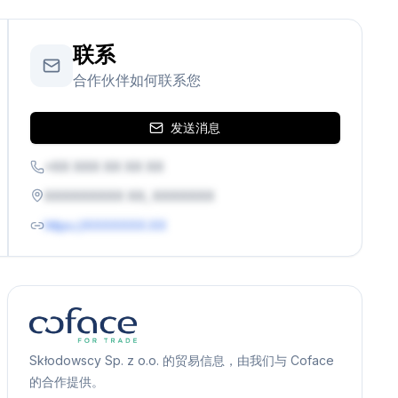
联系
合作伙伴如何联系您
发送消息
+XX XXX XX XX XX
XXXXXXXXX XX, XXXXXXX
https://XXXXXXX.XX
Skłodowscy Sp. z o.o. 的贸易信息，由我们与 Coface
的合作提供。