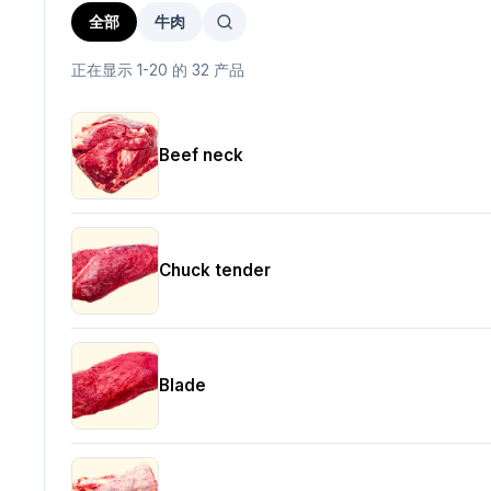
全部
牛肉
正在显示 1-20 的 32 产品
Beef neck
Chuck tender
Blade