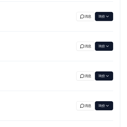
消息
询价
消息
询价
消息
询价
消息
询价