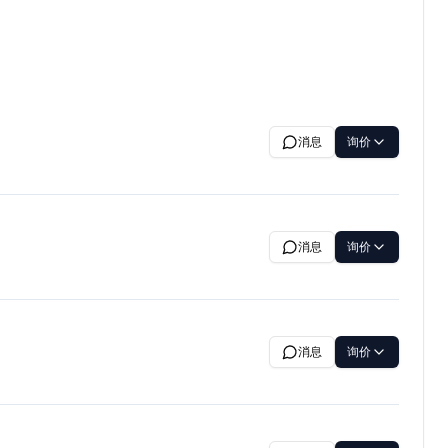
消息
询价
消息
询价
消息
询价