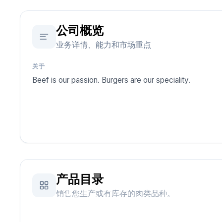
公司概览
业务详情、能力和市场重点
关于
Beef is our passion. Burgers are our speciality.
产品目录
销售您生产或有库存的肉类品种。