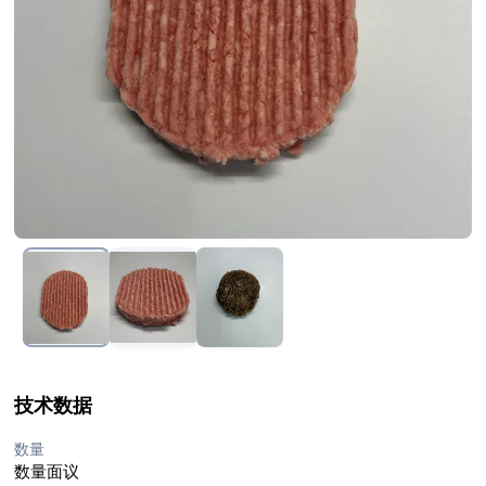
技术数据
数量
数量面议