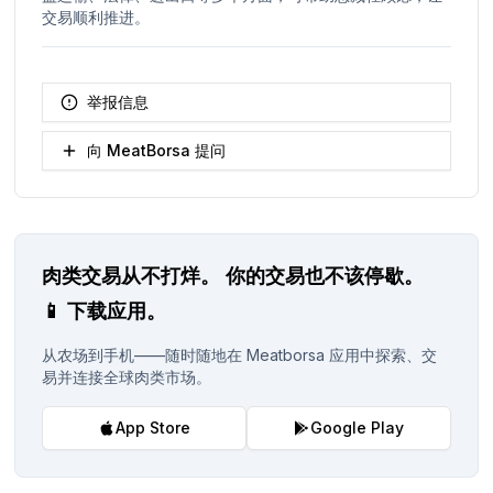
交易顺利推进。
举报信息
向 MeatBorsa 提问
肉类交易从不打烊。
你的交易也不该停歇。
📱
下载应用。
从农场到手机——随时随地在 Meatborsa 应用中探索、交
易并连接全球肉类市场。
App Store
Google Play