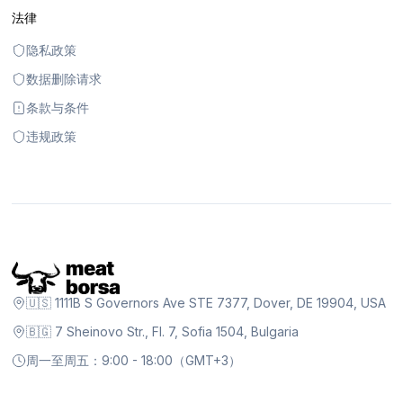
法律
隐私政策
数据删除请求
条款与条件
违规政策
🇺🇸 1111B S Governors Ave STE 7377, Dover, DE 19904, USA
🇧🇬 7 Sheinovo Str., Fl. 7, Sofia 1504, Bulgaria
周一至周五：9:00 - 18:00（GMT+3）