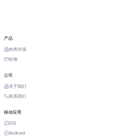
产品
肉类市场
价格
公司
关于我们
联系我们
移动应用
iOS
Android