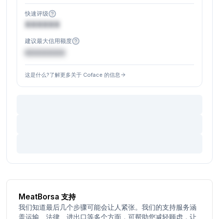
快速评级
XXXXXX
建议最大信用额度
€XXXXXX
这是什么?了解更多关于 Coface 的信息
MeatBorsa 支持
我们知道最后几个步骤可能会让人紧张。我们的支持服务涵
盖运输、法律、进出口等多个方面，可帮助您减轻顾虑，让