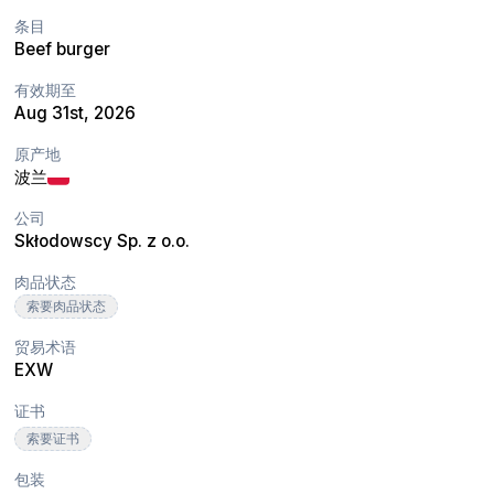
条目
Beef burger
有效期至
Aug 31st, 2026
原产地
波兰
公司
Skłodowscy Sp. z o.o.
肉品状态
索要肉品状态
贸易术语
EXW
证书
索要证书
包装