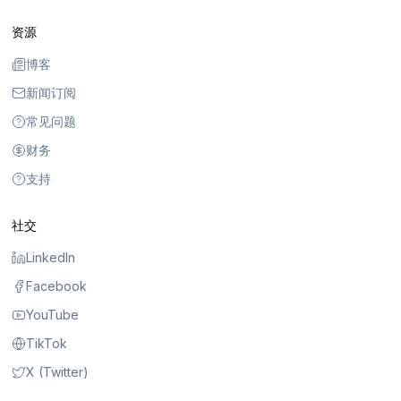
资源
博客
新闻订阅
常见问题
财务
支持
社交
LinkedIn
Facebook
YouTube
TikTok
X (Twitter)