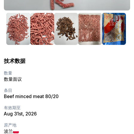
技术数据
数量
数量面议
条目
Beef minced meat 80/20
有效期至
Aug 31st, 2026
原产地
波兰