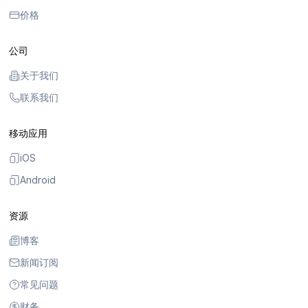
价格
公司
关于我们
联系我们
移动应用
iOS
Android
资源
博客
新闻订阅
常见问题
财务