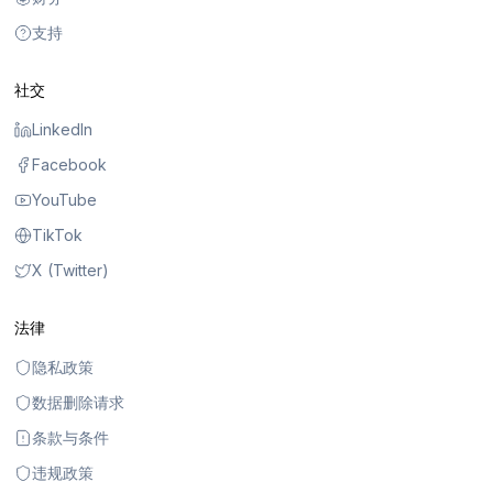
支持
社交
LinkedIn
Facebook
YouTube
TikTok
X (Twitter)
法律
隐私政策
数据删除请求
条款与条件
违规政策