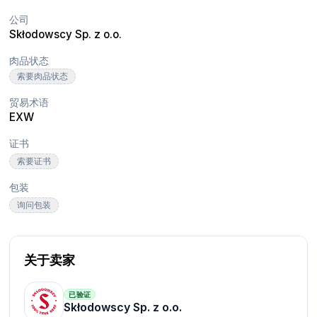
公司
Skłodowscy Sp. z o.o.
肉品状态
索要肉品状态
贸易术语
EXW
证书
索要证书
包装
询问包装
关于卖家
已验证
Skłodowscy Sp. z o.o.