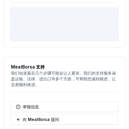
MeatBorsa 支持
我们知道最后几个步骤可能会让人紧张。我们的支持服务涵
盖运输、法律、进出口等多个方面，可帮助您减轻顾虑，让
交易顺利推进。
举报信息
向 MeatBorsa 提问