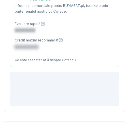
Informații comerciale pentru BUYMEAT.pl, furnizate prin
parteneriatul nostru cu Coface.
Evaluare rapidă
XXXXXX
Credit maxim recomandat
€XXXXXX
Ce este aceasta? Află despre Coface