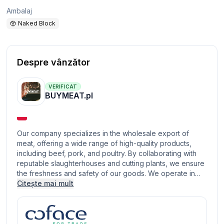
Ambalaj
Naked Block
Despre vânzător
VERIFICAT
BUYMEAT.pl
Our company specializes in the wholesale export of
meat, offering a wide range of high-quality products,
including beef, pork, and poultry. By collaborating with
reputable slaughterhouses and cutting plants, we ensure
the freshness and safety of our goods. We operate in…
Citește mai mult