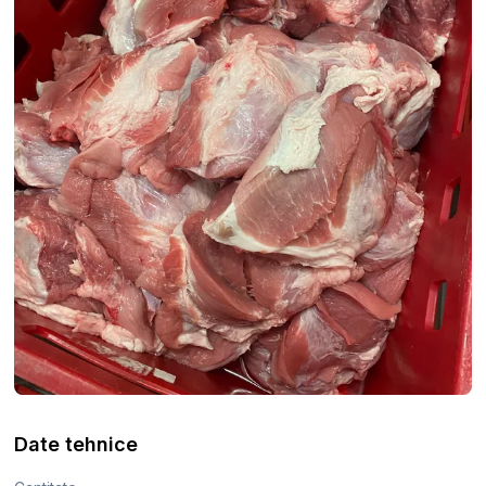
Date tehnice