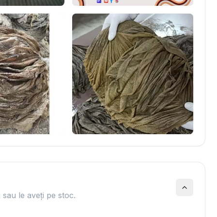
 sau le aveți pe stoc.