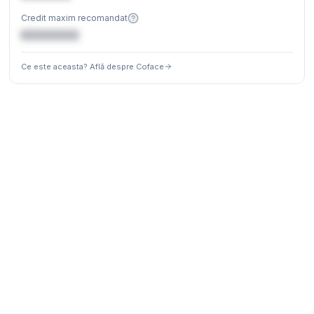
Credit maxim recomandat
€XXXXXX
Ce este aceasta? Află despre Coface