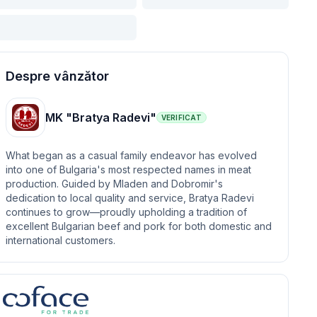
Despre vânzător
MK "Bratya Radevi"
VERIFICAT
What began as a casual family endeavor has evolved
into one of Bulgaria's most respected names in meat
production. Guided by Mladen and Dobromir's
dedication to local quality and service, Bratya Radevi
continues to grow—proudly upholding a tradition of
excellent Bulgarian beef and pork for both domestic and
international customers.