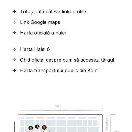
Totuși, iată câteva linkuri utile:
Link Google maps
Harta oficială a halei
Harta Halei 6
Ghid oficial despre cum să accesezi târgul
Harta transportului public din Köln