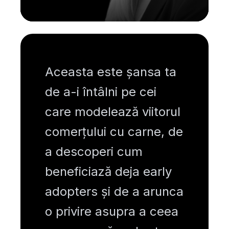
Aceasta este șansa ta
de a-i întâlni pe cei
care modelează viitorul
comerțului cu carne, de
a descoperi cum
beneficiază deja early
adopters și de a arunca
o privire asupra a ceea