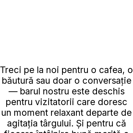
Treci pe la noi pentru o cafea, o
băutură sau doar o conversație
— barul nostru este deschis
pentru vizitatorii care doresc
un moment relaxant departe de
agitația târgului. Și pentru că