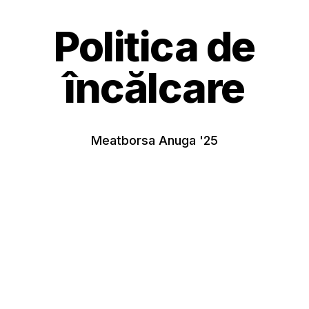
Politica de
încălcare
Meatborsa Anuga '25