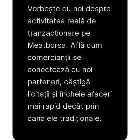
Vorbește cu noi despre
activitatea reală de
tranzacționare pe
Meatborsa. Află cum
comercianții se
conectează cu noi
parteneri, câștigă
licitații și încheie afaceri
mai rapid decât prin
canalele tradiționale.