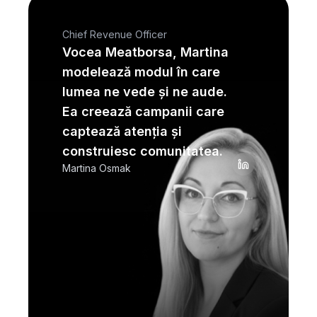
Chief Revenue Officer
Vocea Meatborsa, Martina
modelează modul în care
lumea ne vede și ne aude.
Ea creează campanii care
captează atenția și
construiesc comunitatea.
Martina Osmak