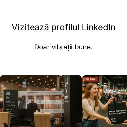
Vizitează profilul LinkedIn
Doar vibrații bune.