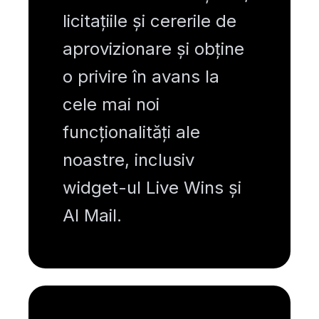
licitațiile și cererile de
aprovizionare și obține
o privire în avans la
cele mai noi
funcționalități ale
noastre, inclusiv
widget-ul Live Wins și
AI Mail.