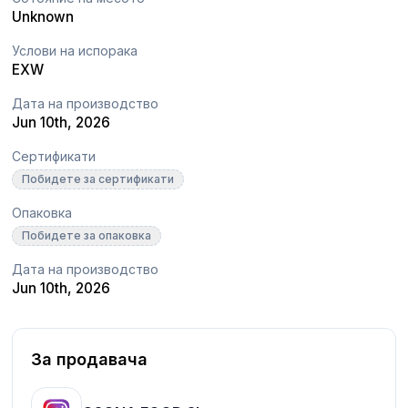
Unknown
Услови на испорака
EXW
Дата на производство
Jun 10th, 2026
Сертификати
Побидете за сертификати
Опаковка
Побидете за опаковка
Дата на производство
Jun 10th, 2026
За продавача