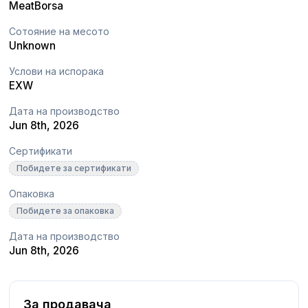
MeatBorsa
Сотояние на месото
Unknown
Услови на испорака
EXW
Дата на производство
Jun 8th, 2026
Сертификати
Побидете за сертификати
Опаковка
Побидете за опаковка
Дата на производство
Jun 8th, 2026
За продавача