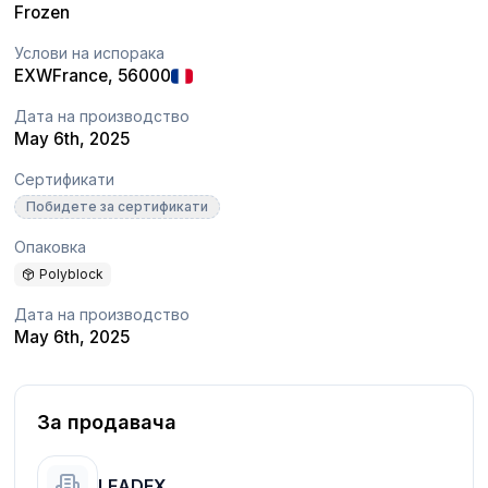
Frozen
Услови на испорака
EXW
France
, 56000
Дата на производство
May 6th, 2025
Сертификати
Побидете за сертификати
Опаковка
Polyblock
Дата на производство
May 6th, 2025
За продавача
LEADEX