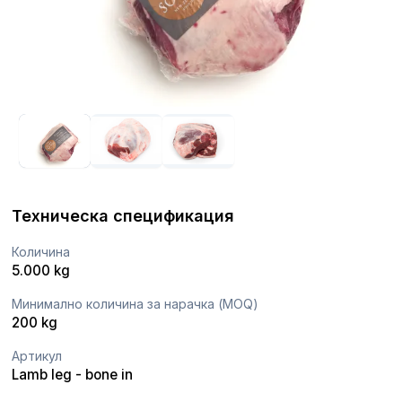
Техническа спецификация
Количина
5.000 kg
Минимално количина за нарачка (MOQ)
200 kg
Артикул
Lamb leg - bone in