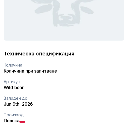
Техническа спецификация
Количина
Количина при запитване
Артикул
Wild boar
Валиден до
Jun 9th, 2026
Произход:
Полска