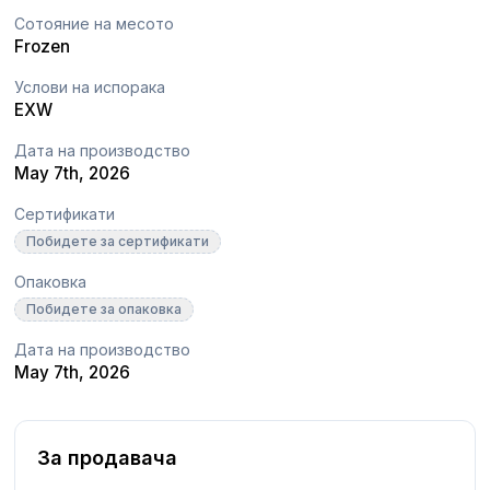
Сотояние на месото
Frozen
Услови на испорака
EXW
Дата на производство
May 7th, 2026
Сертификати
Побидете за сертификати
Опаковка
Побидете за опаковка
Дата на производство
May 7th, 2026
За продавача