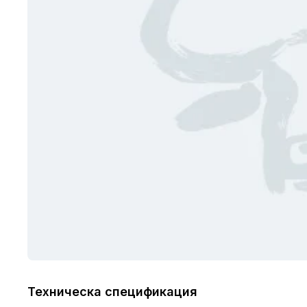
Техническа спецификация