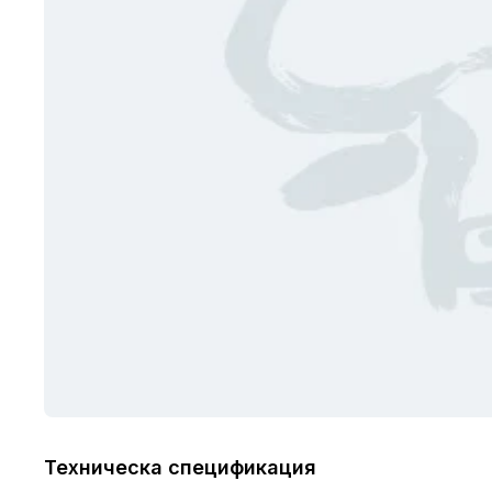
Техническа спецификация