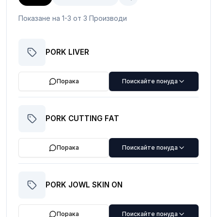
Показане на 1-3 от 3 Производи
PORK LIVER
Порака
Поискайте понуда
PORK CUTTING FAT
Порака
Поискайте понуда
PORK JOWL SKIN ON
Порака
Поискайте понуда