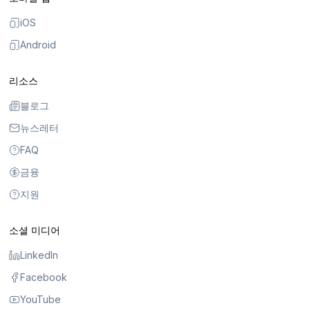
iOS
Android
리소스
블로그
뉴스레터
FAQ
금융
지원
소셜 미디어
LinkedIn
Facebook
YouTube