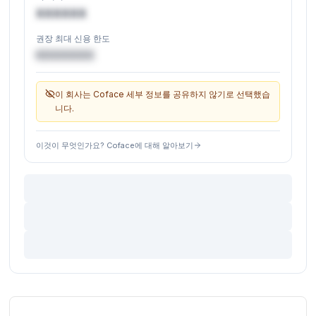
XXXXXX
권장 최대 신용 한도
€XXXXXX
이 회사는 Coface 세부 정보를 공유하지 않기로 선택했습
니다.
이것이 무엇인가요? Coface에 대해 알아보기