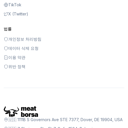
TikTok
X (Twitter)
법률
개인정보 처리방침
데이터 삭제 요청
이용 약관
위반 정책
🇺🇸 1111B S Governors Ave STE 7377, Dover, DE 19904, USA