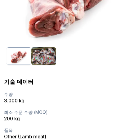
기술 데이터
수량
3.000 kg
최소 주문 수량 (MOQ)
200 kg
품목
Other (Lamb meat)