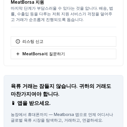
MeatBorsa 지원
마지막 단계가 부담스러울 수 있다는 것을 압니다. 배송, 법
률, 수출입 등을 다루는 저희 지원 서비스가 걱정을 덜어주
고 거래가 순조롭게 진행되도록 돕습니다.
리스팅 신고
MeatBorsa에 질문하기
육류 거래는 잠들지 않습니다.
귀하의 거래도
마찬가지여야 합니다.
📱
앱을 받으세요.
농장에서 휴대폰까지 — Meatborsa 앱으로 언제 어디서나
글로벌 육류 시장을 탐색하고, 거래하고, 연결하세요.