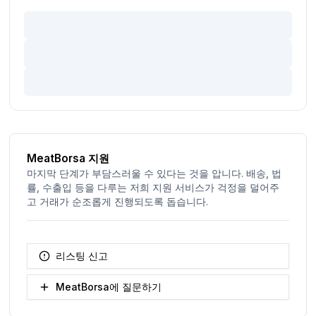
MeatBorsa 지원
마지막 단계가 부담스러울 수 있다는 것을 압니다. 배송, 법
률, 수출입 등을 다루는 저희 지원 서비스가 걱정을 덜어주
고 거래가 순조롭게 진행되도록 돕습니다.
리스팅 신고
MeatBorsa에 질문하기