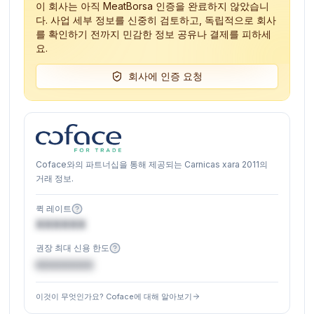
이 회사는 아직 MeatBorsa 인증을 완료하지 않았습니
다. 사업 세부 정보를 신중히 검토하고, 독립적으로 회사
를 확인하기 전까지 민감한 정보 공유나 결제를 피하세
요.
회사에 인증 요청
Coface와의 파트너십을 통해 제공되는 Carnicas xara 2011의
거래 정보.
퀵 레이트
XXXXXX
권장 최대 신용 한도
€XXXXXX
이것이 무엇인가요? Coface에 대해 알아보기