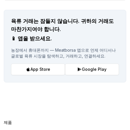
육류 거래는 잠들지 않습니다.
귀하의 거래도
마찬가지여야 합니다.
📱
앱을 받으세요.
농장에서 휴대폰까지 — Meatborsa 앱으로 언제 어디서나
글로벌 육류 시장을 탐색하고, 거래하고, 연결하세요.
App Store
Google Play
제품