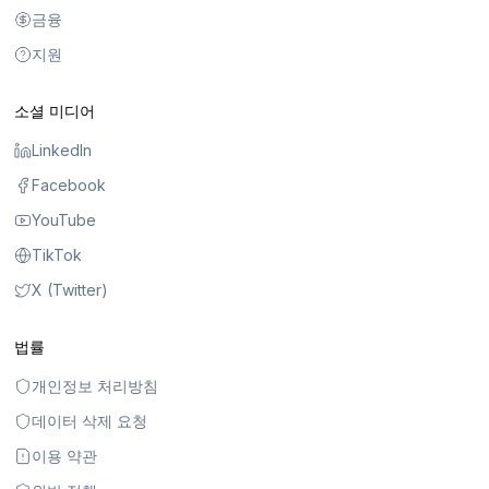
금융
지원
소셜 미디어
LinkedIn
Facebook
YouTube
TikTok
X (Twitter)
법률
개인정보 처리방침
데이터 삭제 요청
이용 약관