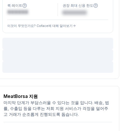
퀵 레이트
권장 최대 신용 한도
XXXXXX
€XXXXXX
이것이 무엇인가요? Coface에 대해 알아보기
MeatBorsa 지원
마지막 단계가 부담스러울 수 있다는 것을 압니다. 배송, 법
률, 수출입 등을 다루는 저희 지원 서비스가 걱정을 덜어주
고 거래가 순조롭게 진행되도록 돕습니다.