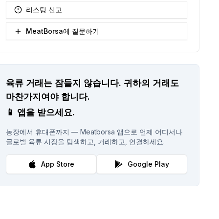
리스팅 신고
MeatBorsa에 질문하기
육류 거래는 잠들지 않습니다.
귀하의 거래도
마찬가지여야 합니다.
📱
앱을 받으세요.
농장에서 휴대폰까지 — Meatborsa 앱으로 언제 어디서나
글로벌 육류 시장을 탐색하고, 거래하고, 연결하세요.
App Store
Google Play