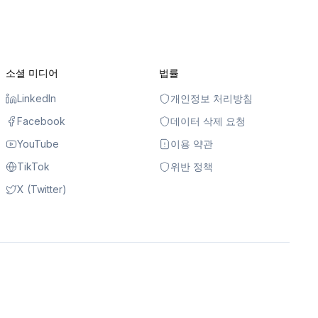
소셜 미디어
법률
LinkedIn
개인정보 처리방침
Facebook
데이터 삭제 요청
YouTube
이용 약관
TikTok
위반 정책
X (Twitter)