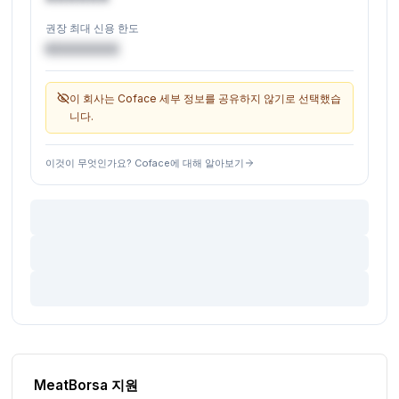
권장 최대 신용 한도
€XXXXXX
이 회사는 Coface 세부 정보를 공유하지 않기로 선택했습
니다.
이것이 무엇인가요? Coface에 대해 알아보기
MeatBorsa 지원