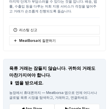
마지막 단계가 부담스러울 수 있다는 것을 압니다. 배송, 법
률, 수출입 등을 다루는 저희 지원 서비스가 걱정을 덜어주
고 거래가 순조롭게 진행되도록 돕습니다.
리스팅 신고
MeatBorsa에 질문하기
육류 거래는 잠들지 않습니다.
귀하의 거래도
마찬가지여야 합니다.
📱
앱을 받으세요.
농장에서 휴대폰까지 — Meatborsa 앱으로 언제 어디서나
글로벌 육류 시장을 탐색하고, 거래하고, 연결하세요.
App Store
Google Play