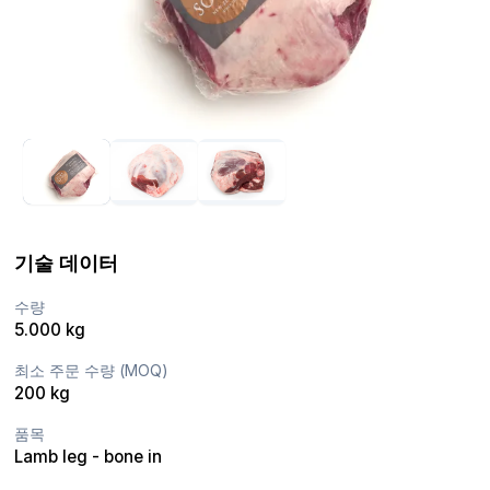
기술 데이터
수량
5.000 kg
최소 주문 수량 (MOQ)
200 kg
품목
Lamb leg - bone in