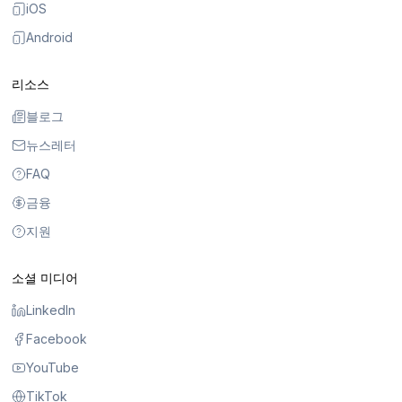
iOS
Android
리소스
블로그
뉴스레터
FAQ
금융
지원
소셜 미디어
LinkedIn
Facebook
YouTube
TikTok