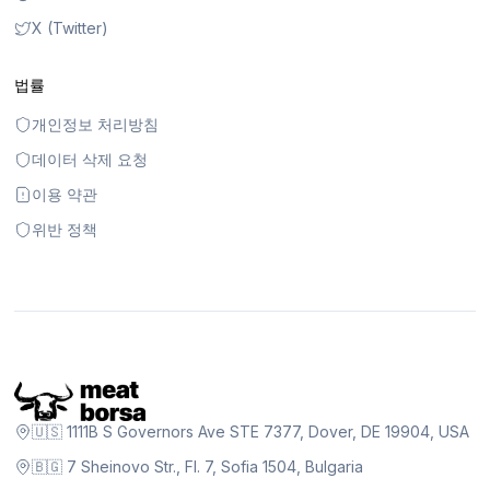
X (Twitter)
법률
개인정보 처리방침
데이터 삭제 요청
이용 약관
위반 정책
🇺🇸 1111B S Governors Ave STE 7377, Dover, DE 19904, USA
🇧🇬 7 Sheinovo Str., Fl. 7, Sofia 1504, Bulgaria