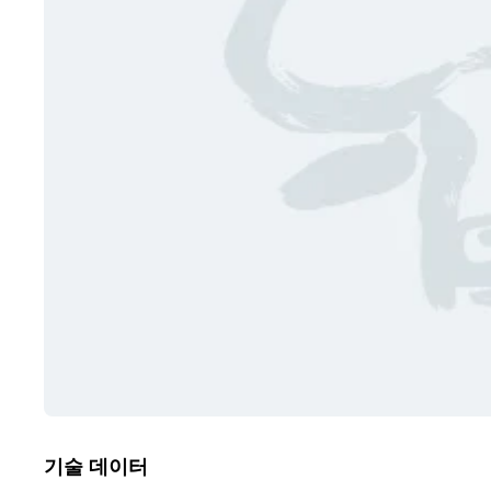
기술 데이터