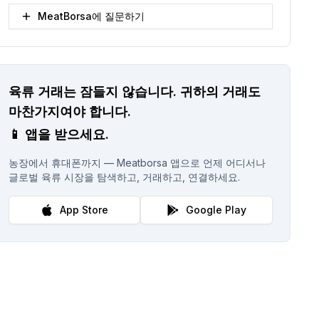
MeatBorsa에 질문하기
육류 거래는 잠들지 않습니다.
귀하의 거래도
마찬가지여야 합니다.
📱
앱을 받으세요.
농장에서 휴대폰까지 — Meatborsa 앱으로 언제 어디서나
글로벌 육류 시장을 탐색하고, 거래하고, 연결하세요.
App Store
Google Play