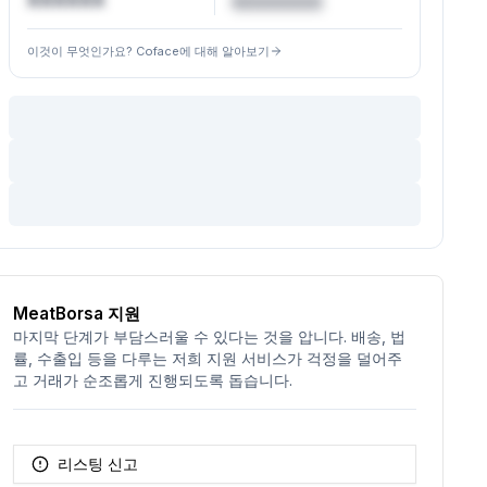
XXXXXX
€XXXXXX
이것이 무엇인가요? Coface에 대해 알아보기
MeatBorsa 지원
마지막 단계가 부담스러울 수 있다는 것을 압니다. 배송, 법
률, 수출입 등을 다루는 저희 지원 서비스가 걱정을 덜어주
고 거래가 순조롭게 진행되도록 돕습니다.
리스팅 신고