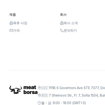
제품
회사
육류 사장
회사 소개
가격
문의하기
🇺🇸 1111B S Governors Ave STE 7377, D
🇧🇬 7 Sheinovo Str., Fl. 7, Sofia 1504, Bu
월 - 금: 9:00 - 18:00 (GMT+3)