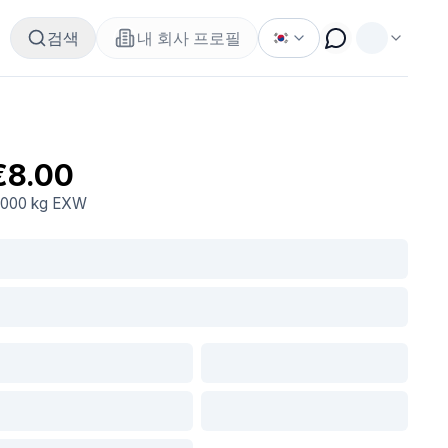
검색
내 회사 프로필
€8.00
.000 kg
EXW