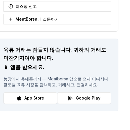
리스팅 신고
MeatBorsa에 질문하기
육류 거래는 잠들지 않습니다.
귀하의 거래도
마찬가지여야 합니다.
📱
앱을 받으세요.
농장에서 휴대폰까지 — Meatborsa 앱으로 언제 어디서나
글로벌 육류 시장을 탐색하고, 거래하고, 연결하세요.
App Store
Google Play