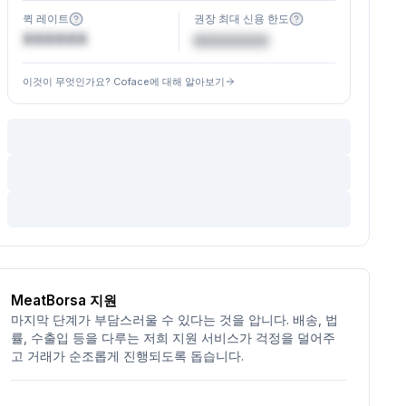
퀵 레이트
권장 최대 신용 한도
XXXXXX
€XXXXXX
이것이 무엇인가요? Coface에 대해 알아보기
MeatBorsa 지원
마지막 단계가 부담스러울 수 있다는 것을 압니다. 배송, 법
률, 수출입 등을 다루는 저희 지원 서비스가 걱정을 덜어주
고 거래가 순조롭게 진행되도록 돕습니다.