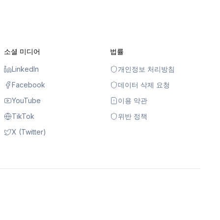
소셜 미디어
법률
LinkedIn
개인정보 처리방침
Facebook
데이터 삭제 요청
YouTube
이용 약관
TikTok
위반 정책
X (Twitter)