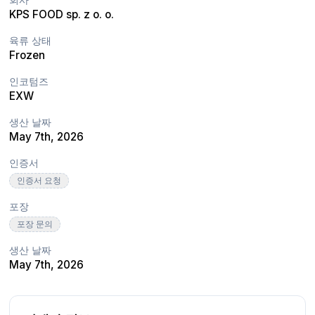
KPS FOOD sp. z o. o.
육류 상태
Frozen
인코텀즈
EXW
생산 날짜
May 7th, 2026
인증서
인증서 요청
포장
포장 문의
생산 날짜
May 7th, 2026