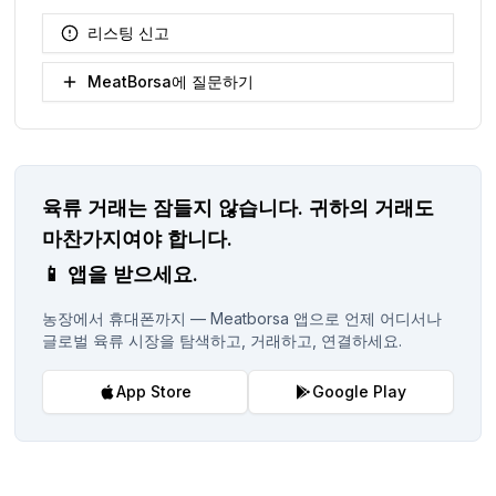
리스팅 신고
MeatBorsa에 질문하기
육류 거래는 잠들지 않습니다.
귀하의 거래도
마찬가지여야 합니다.
📱
앱을 받으세요.
농장에서 휴대폰까지 — Meatborsa 앱으로 언제 어디서나
글로벌 육류 시장을 탐색하고, 거래하고, 연결하세요.
App Store
Google Play