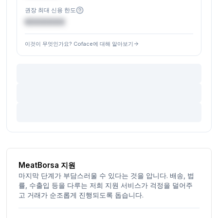
권장 최대 신용 한도
€XXXXXX
이것이 무엇인가요? Coface에 대해 알아보기
MeatBorsa 지원
마지막 단계가 부담스러울 수 있다는 것을 압니다. 배송, 법
률, 수출입 등을 다루는 저희 지원 서비스가 걱정을 덜어주
고 거래가 순조롭게 진행되도록 돕습니다.