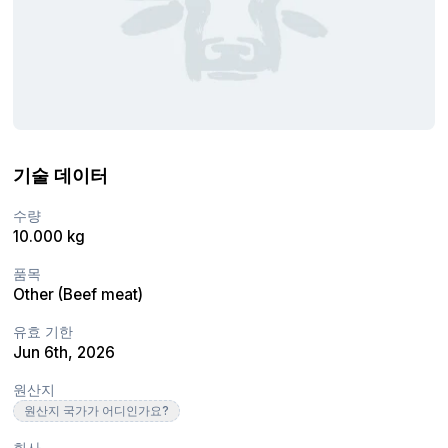
기술 데이터
수량
10.000 kg
품목
Other (Beef meat)
유효 기한
Jun 6th, 2026
원산지
원산지 국가가 어디인가요?
회사