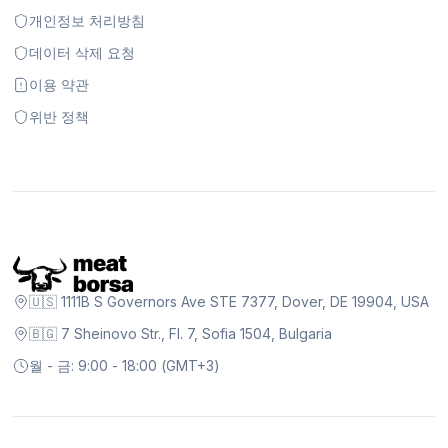
개인정보 처리방침
데이터 삭제 요청
이용 약관
위반 정책
🇺🇸 1111B S Governors Ave STE 7377, Dover, DE 19904, USA
🇧🇬 7 Sheinovo Str., Fl. 7, Sofia 1504, Bulgaria
월 - 금: 9:00 - 18:00 (GMT+3)