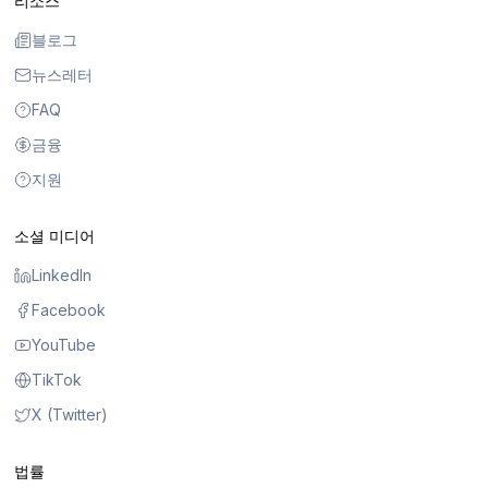
리소스
블로그
뉴스레터
FAQ
금융
지원
소셜 미디어
LinkedIn
Facebook
YouTube
TikTok
X (Twitter)
법률