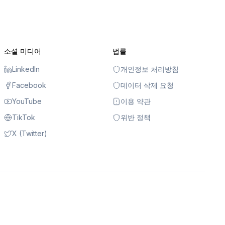
소셜 미디어
법률
LinkedIn
개인정보 처리방침
Facebook
데이터 삭제 요청
YouTube
이용 약관
TikTok
위반 정책
X (Twitter)