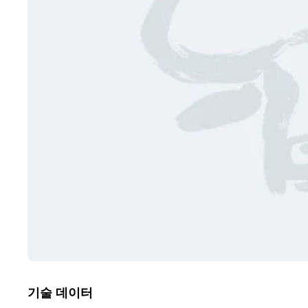
기술 데이터