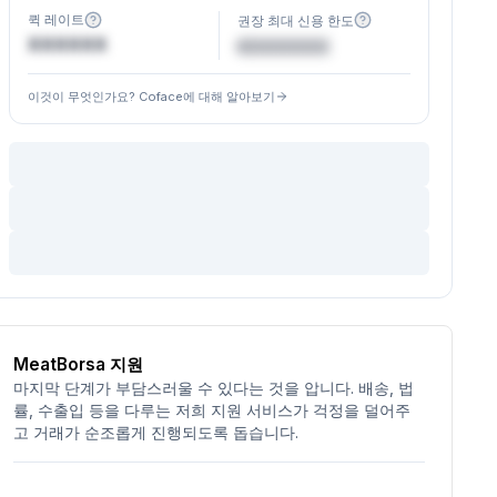
퀵 레이트
권장 최대 신용 한도
XXXXXX
€XXXXXX
이것이 무엇인가요? Coface에 대해 알아보기
MeatBorsa 지원
마지막 단계가 부담스러울 수 있다는 것을 압니다. 배송, 법
률, 수출입 등을 다루는 저희 지원 서비스가 걱정을 덜어주
고 거래가 순조롭게 진행되도록 돕습니다.