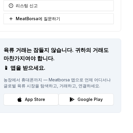
리스팅 신고
MeatBorsa에 질문하기
육류 거래는 잠들지 않습니다.
귀하의 거래도
마찬가지여야 합니다.
📱
앱을 받으세요.
농장에서 휴대폰까지 — Meatborsa 앱으로 언제 어디서나
글로벌 육류 시장을 탐색하고, 거래하고, 연결하세요.
App Store
Google Play