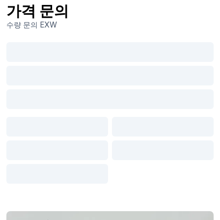
가격 문의
수량 문의
EXW