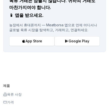
육류 거래는 잠들지 않습니다.
귀하의 거래도
마찬가지여야 합니다.
📱
앱을 받으세요.
농장에서 휴대폰까지 — Meatborsa 앱으로 언제 어디서나
글로벌 육류 시장을 탐색하고, 거래하고, 연결하세요.
App Store
Google Play
제품
육류 사장
가격