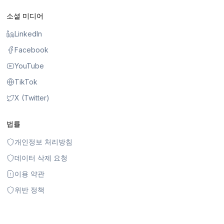
소셜 미디어
LinkedIn
Facebook
YouTube
TikTok
X (Twitter)
법률
개인정보 처리방침
데이터 삭제 요청
이용 약관
위반 정책