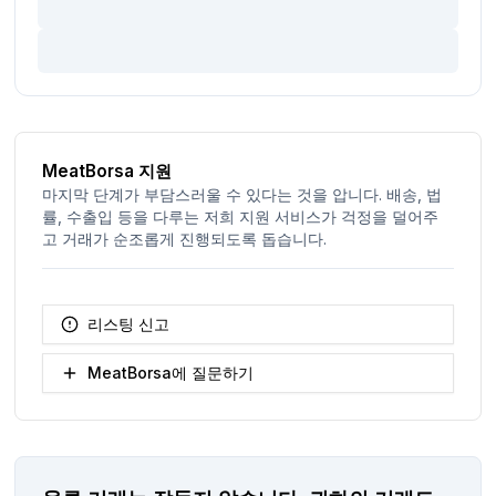
MeatBorsa 지원
마지막 단계가 부담스러울 수 있다는 것을 압니다. 배송, 법
률, 수출입 등을 다루는 저희 지원 서비스가 걱정을 덜어주
고 거래가 순조롭게 진행되도록 돕습니다.
리스팅 신고
MeatBorsa에 질문하기